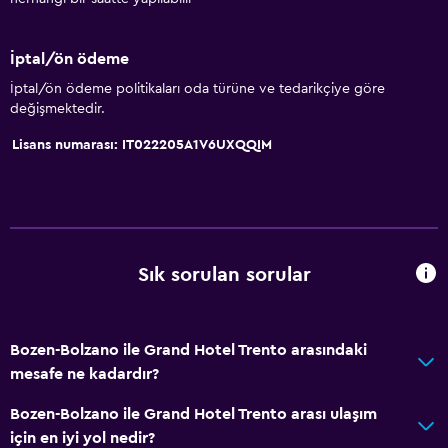
İptal/ön ödeme
İptal/ön ödeme politikaları oda türüne ve tedarikçiye göre
değişmektedir.
Lisans numarası: IT022205A1V6UXQQIM
Sık sorulan sorular
Bozen-Bolzano ile Grand Hotel Trento arasındaki
mesafe ne kadardır?
Bozen-Bolzano ile Grand Hotel Trento arası ulaşım
için en iyi yol nedir?