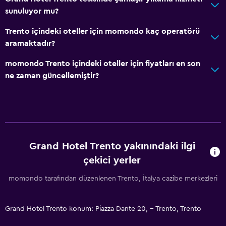
sunuluyor mu?
Trento içindeki oteller için momondo kaç operatörü
aramaktadır?
momondo Trento içindeki oteller için fiyatları en son
ne zaman güncellemiştir?
Grand Hotel Trento yakınındaki ilgi
çekici yerler
momondo tarafından düzenlenen Trento, İtalya cazibe merkezleri
Grand Hotel Trento konum: Piazza Dante 20, -- Trento, Trento