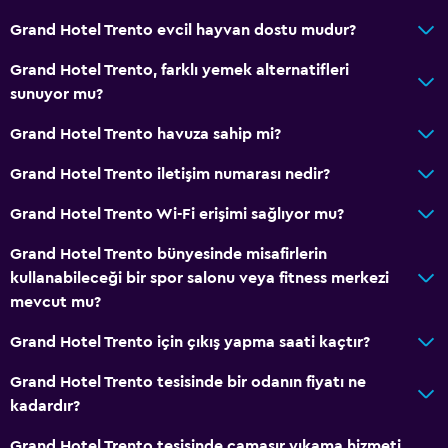
Grand Hotel Trento evcil hayvan dostu mudur?
Grand Hotel Trento, farklı yemek alternatifleri
sunuyor mu?
Grand Hotel Trento havuza sahip mi?
Grand Hotel Trento iletişim numarası nedir?
Grand Hotel Trento Wi-Fi erişimi sağlıyor mu?
Grand Hotel Trento bünyesinde misafirlerin
kullanabileceği bir spor salonu veya fitness merkezi
mevcut mu?
Grand Hotel Trento için çıkış yapma saati kaçtır?
Grand Hotel Trento tesisinde bir odanın fiyatı ne
kadardır?
Grand Hotel Trento tesisinde çamaşır yıkama hizmeti