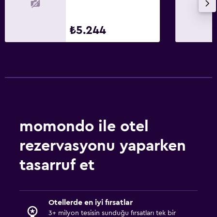
₺5.244
momondo ile otel
rezervasyonu yaparken
tasarruf et
Otellerde en iyi fırsatlar
3+ milyon tesisin sunduğu fırsatları tek bir