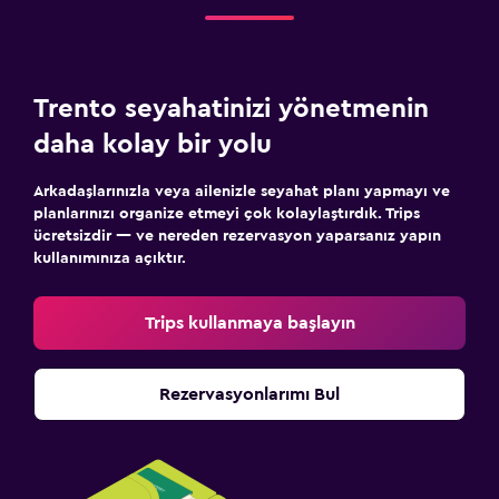
Trento seyahatinizi yönetmenin
daha kolay bir yolu
Arkadaşlarınızla veya ailenizle seyahat planı yapmayı ve
planlarınızı organize etmeyi çok kolaylaştırdık. Trips
ücretsizdir — ve nereden rezervasyon yaparsanız yapın
kullanımınıza açıktır.
Trips kullanmaya başlayın
Rezervasyonlarımı Bul