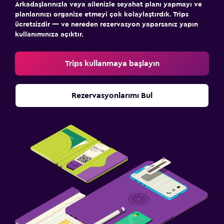
Arkadaşlarınızla veya ailenizle seyahat planı yapmayı ve
planlarınızı organize etmeyi çok kolaylaştırdık. Trips
ücretsizdir — ve nereden rezervasyon yaparsanız yapın
kullanımınıza açıktır.
Trips kullanmaya başlayın
Rezervasyonlarımı Bul