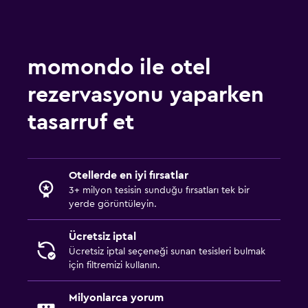
momondo ile otel
rezervasyonu yaparken
tasarruf et
Otellerde en iyi fırsatlar
3+ milyon tesisin sunduğu fırsatları tek bir
yerde görüntüleyin.
Ücretsiz iptal
Ücretsiz iptal seçeneği sunan tesisleri bulmak
için filtremizi kullanın.
Milyonlarca yorum