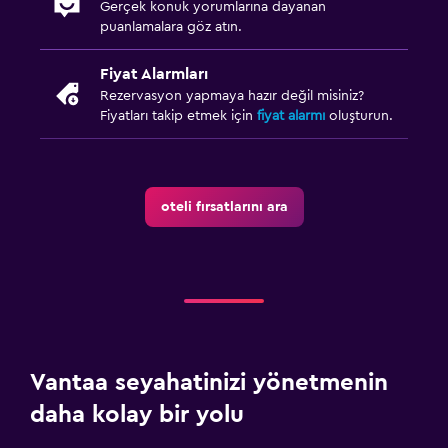
Gerçek konuk yorumlarına dayanan
puanlamalara göz atın.
Fiyat Alarmları
Rezervasyon yapmaya hazır değil misiniz?
Fiyatları takip etmek için
fiyat alarmı
oluşturun.
oteli fırsatlarını ara
Vantaa seyahatinizi yönetmenin
daha kolay bir yolu