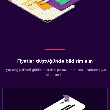
Fiyatlar düştüğünde bildirim alın
Fiyat değişiklikleri günlük olarak e-posta kutunuzda - sadece Fiyat
Alarmları ile.