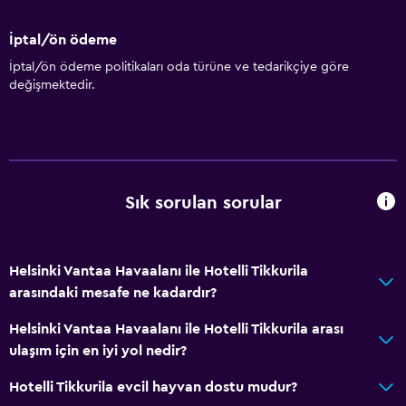
İptal/ön ödeme
İptal/ön ödeme politikaları oda türüne ve tedarikçiye göre
değişmektedir.
Sık sorulan sorular
Helsinki Vantaa Havaalanı ile Hotelli Tikkurila
arasındaki mesafe ne kadardır?
Helsinki Vantaa Havaalanı ile Hotelli Tikkurila arası
ulaşım için en iyi yol nedir?
Hotelli Tikkurila evcil hayvan dostu mudur?