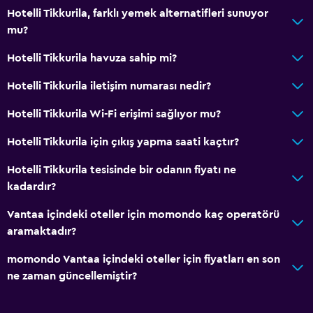
Hotelli Tikkurila, farklı yemek alternatifleri sunuyor
mu?
Hotelli Tikkurila havuza sahip mi?
Hotelli Tikkurila iletişim numarası nedir?
Hotelli Tikkurila Wi-Fi erişimi sağlıyor mu?
Hotelli Tikkurila için çıkış yapma saati kaçtır?
Hotelli Tikkurila tesisinde bir odanın fiyatı ne
kadardır?
Vantaa içindeki oteller için momondo kaç operatörü
aramaktadır?
momondo Vantaa içindeki oteller için fiyatları en son
ne zaman güncellemiştir?