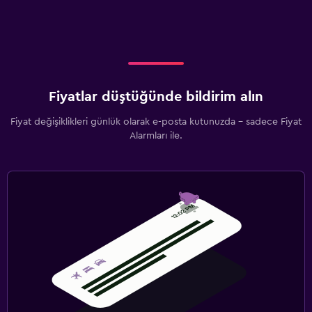
Fiyatlar düştüğünde bildirim alın
Fiyat değişiklikleri günlük olarak e-posta kutunuzda - sadece Fiyat
Alarmları ile.