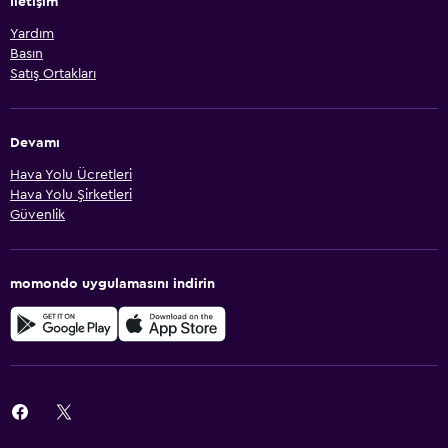
İletişim
Yardım
Basın
Satış Ortakları
Devamı
Hava Yolu Ücretleri
Hava Yolu Şirketleri
Güvenlik
momondo uygulamasını indirin