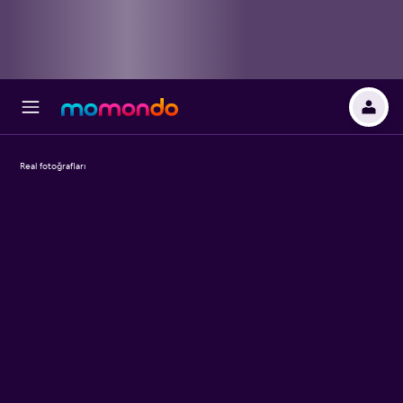
Real fotoğrafları