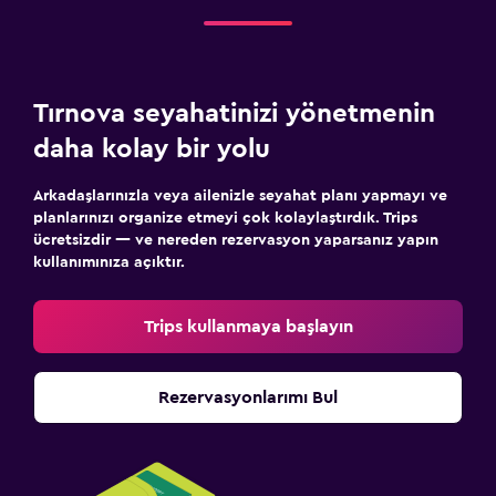
Tırnova seyahatinizi yönetmenin
daha kolay bir yolu
Arkadaşlarınızla veya ailenizle seyahat planı yapmayı ve
planlarınızı organize etmeyi çok kolaylaştırdık. Trips
ücretsizdir — ve nereden rezervasyon yaparsanız yapın
kullanımınıza açıktır.
Trips kullanmaya başlayın
Rezervasyonlarımı Bul