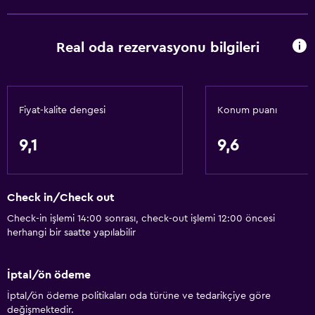
Real oda rezervasyonu bilgileri
Fiyat-kalite dengesi
Konum puanı
9,1
9,6
Check in/Check out
Check-in işlemi 14:00 sonrası, check-out işlemi 12:00 öncesi
herhangi bir saatte yapılabilir
İptal/ön ödeme
İptal/ön ödeme politikaları oda türüne ve tedarikçiye göre
değişmektedir.