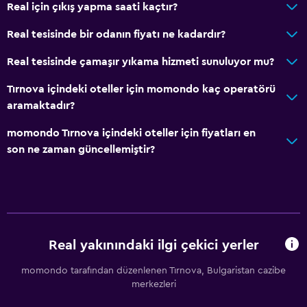
Real için çıkış yapma saati kaçtır?
Real tesisinde bir odanın fiyatı ne kadardır?
Real tesisinde çamaşır yıkama hizmeti sunuluyor mu?
Tırnova içindeki oteller için momondo kaç operatörü
aramaktadır?
momondo Tırnova içindeki oteller için fiyatları en
son ne zaman güncellemiştir?
Real yakınındaki ilgi çekici yerler
momondo tarafından düzenlenen Tırnova, Bulgaristan cazibe
merkezleri