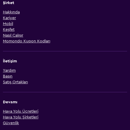
Şirket
Hakkında
Kariyer
Mobil
Keşfet
Nasıl Çalışır
Momondo Kupon Kodları
İletişim
Yardım
Basın
Satış Ortakları
Devamı
Hava Yolu Ücretleri
Hava Yolu Şirketleri
Güvenlik