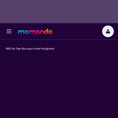
B&B Dei Papi Boutique Hotel fotoğrafları