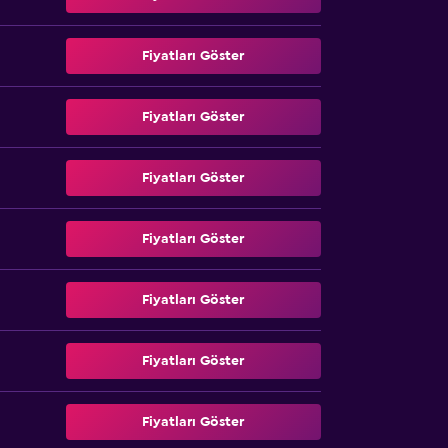
Fiyatları Göster
Fiyatları Göster
Fiyatları Göster
Fiyatları Göster
Fiyatları Göster
Fiyatları Göster
Fiyatları Göster