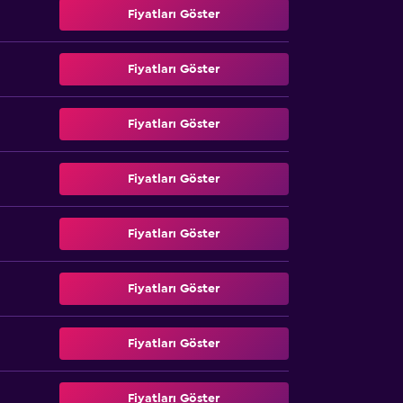
Fiyatları Göster
Fiyatları Göster
Fiyatları Göster
Fiyatları Göster
Fiyatları Göster
Fiyatları Göster
Fiyatları Göster
Fiyatları Göster