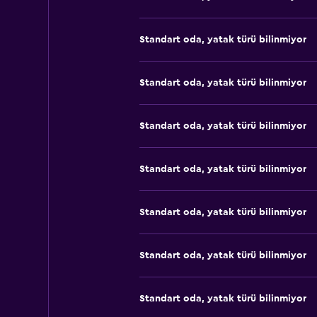
Standart oda, yatak türü bilinmiyor
Standart oda, yatak türü bilinmiyor
Standart oda, yatak türü bilinmiyor
Standart oda, yatak türü bilinmiyor
Standart oda, yatak türü bilinmiyor
Standart oda, yatak türü bilinmiyor
Standart oda, yatak türü bilinmiyor