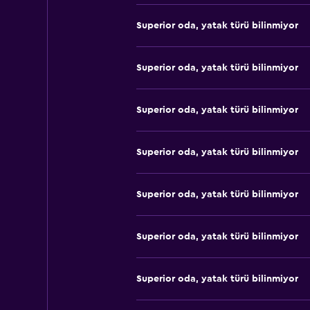
Superior oda, yatak türü bilinmiyor
Superior oda, yatak türü bilinmiyor
Superior oda, yatak türü bilinmiyor
Superior oda, yatak türü bilinmiyor
Superior oda, yatak türü bilinmiyor
Superior oda, yatak türü bilinmiyor
Superior oda, yatak türü bilinmiyor