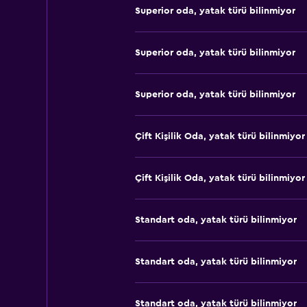
Superior oda, yatak türü bilinmiyor
Superior oda, yatak türü bilinmiyor
Superior oda, yatak türü bilinmiyor
Çift ​Kişilik Oda, yatak türü bilinmiyor
Çift ​Kişilik Oda, yatak türü bilinmiyor
Standart oda, yatak türü bilinmiyor
Standart oda, yatak türü bilinmiyor
Standart oda, yatak türü bilinmiyor