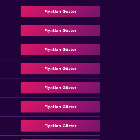
Fiyatları Göster
Fiyatları Göster
Fiyatları Göster
Fiyatları Göster
Fiyatları Göster
Fiyatları Göster
Fiyatları Göster