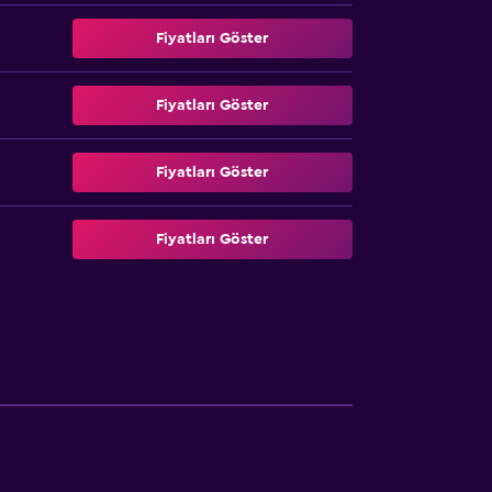
Fiyatları Göster
Fiyatları Göster
Fiyatları Göster
Fiyatları Göster