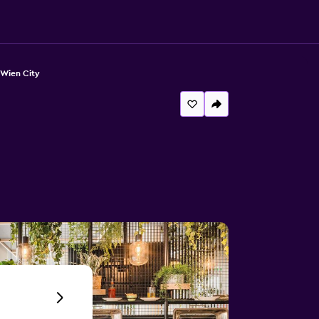
s Wien City