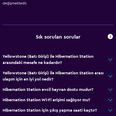
değişmektedir.
Sık sorulan sorular
Yellowstone (Batı Girişi) ile Hibernation Station
arasındaki mesafe ne kadardır?
Yellowstone (Batı Girişi) ile Hibernation Station arası
ulaşım için en iyi yol nedir?
Hibernation Station evcil hayvan dostu mudur?
Hibernation Station Wi-Fi erişimi sağlıyor mu?
Hibernation Station için çıkış yapma saati kaçtır?