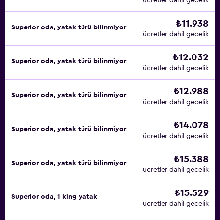
ücretler dahil gecelik
₺11.938
Superior oda, yatak türü bilinmiyor
ücretler dahil gecelik
₺12.032
Superior oda, yatak türü bilinmiyor
ücretler dahil gecelik
₺12.988
Superior oda, yatak türü bilinmiyor
ücretler dahil gecelik
₺14.078
Superior oda, yatak türü bilinmiyor
ücretler dahil gecelik
₺15.388
Superior oda, yatak türü bilinmiyor
ücretler dahil gecelik
₺15.529
Superior oda, 1 king yatak
ücretler dahil gecelik