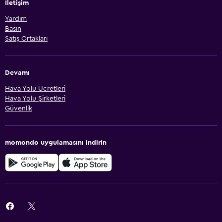
İletişim
Yardım
Basın
Satış Ortakları
Devamı
Hava Yolu Ücretleri
Hava Yolu Şirketleri
Güvenlik
momondo uygulamasını indirin