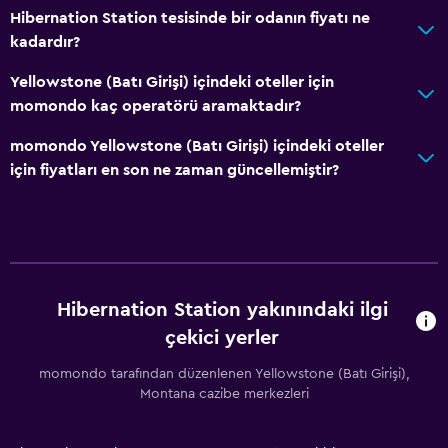
Hibernation Station tesisinde bir odanın fiyatı ne
kadardır?
Yellowstone (Batı Girişi) içindeki oteller için
momondo kaç operatörü aramaktadır?
momondo Yellowstone (Batı Girişi) içindeki oteller
için fiyatları en son ne zaman güncellemiştir?
Hibernation Station yakınındaki ilgi
çekici yerler
momondo tarafından düzenlenen Yellowstone (Batı Girişi),
Montana cazibe merkezleri