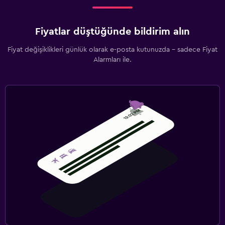
Fiyatlar düştüğünde bildirim alın
Fiyat değişiklikleri günlük olarak e-posta kutunuzda - sadece Fiyat
Alarmları ile.