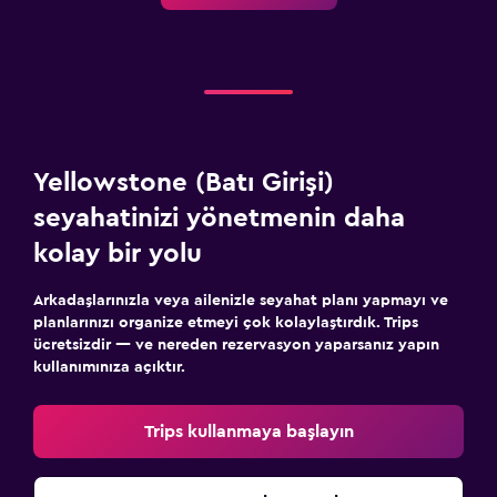
Yellowstone (Batı Girişi)
seyahatinizi yönetmenin daha
kolay bir yolu
Arkadaşlarınızla veya ailenizle seyahat planı yapmayı ve
planlarınızı organize etmeyi çok kolaylaştırdık. Trips
ücretsizdir — ve nereden rezervasyon yaparsanız yapın
kullanımınıza açıktır.
Trips kullanmaya başlayın