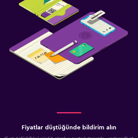
Fiyatlar düştüğünde bildirim alın