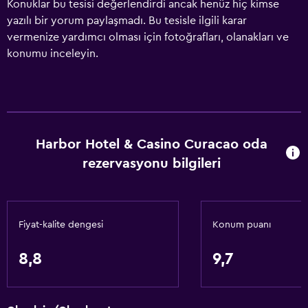
Konuklar bu tesisi değerlendirdi ancak henüz hiç kimse
yazılı bir yorum paylaşmadı. Bu tesisle ilgili karar
vermenize yardımcı olması için fotoğrafları, olanakları ve
konumu inceleyin.
Harbor Hotel & Casino Curacao oda
rezervasyonu bilgileri
Fiyat-kalite dengesi
Konum puanı
8,8
9,7