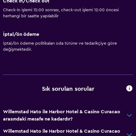
Check in/Check out
Check-in işlemi 15:00 sonrası, check-out işlemi 12:00 öncesi
herhangi bir saatte yapılabilir
İptal/ön ödeme
İptal/ön ödeme politikaları oda türüne ve tedarikçiye göre
değişmektedir.
Sık sorulan sorular
Willemstad Hato ile Harbor Hotel & Casino Curacao
arasındaki mesafe ne kadardır?
Willemstad Hato ile Harbor Hotel & Casino Curacao