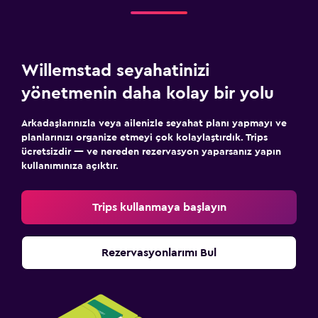
Willemstad seyahatinizi
yönetmenin daha kolay bir yolu
Arkadaşlarınızla veya ailenizle seyahat planı yapmayı ve
planlarınızı organize etmeyi çok kolaylaştırdık. Trips
ücretsizdir — ve nereden rezervasyon yaparsanız yapın
kullanımınıza açıktır.
Trips kullanmaya başlayın
Rezervasyonlarımı Bul