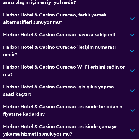
arası ulaşım için en iyi yol nedir?
Harbor Hotel & Casino Curacao, farklı yemek
alternatifleri sunuyor mu?
Harbor Hotel & Casino Curacao havuza sahip mi?
Harbor Hotel & Casino Curacao iletişim numarası
nedir?
Harbor Hotel & Casino Curacao Wi-Fi erişimi sağlıyor
mu?
Harbor Hotel & Casino Curacao için çıkış yapma
saati kaçtır?
Harbor Hotel & Casino Curacao tesisinde bir odanın
fiyatı ne kadardır?
Harbor Hotel & Casino Curacao tesisinde çamaşır
yıkama hizmeti sunuluyor mu?