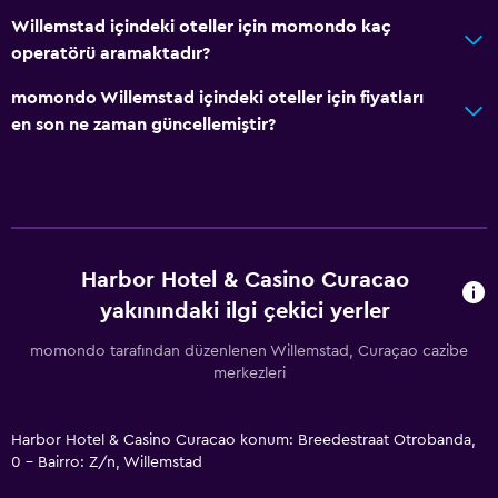
Willemstad içindeki oteller için momondo kaç
operatörü aramaktadır?
momondo Willemstad içindeki oteller için fiyatları
en son ne zaman güncellemiştir?
Harbor Hotel & Casino Curacao
yakınındaki ilgi çekici yerler
momondo tarafından düzenlenen Willemstad, Curaçao cazibe
merkezleri
Harbor Hotel & Casino Curacao konum: Breedestraat Otrobanda,
0 - Bairro: Z/n, Willemstad