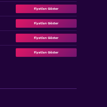
Fiyatları Göster
Fiyatları Göster
Fiyatları Göster
Fiyatları Göster