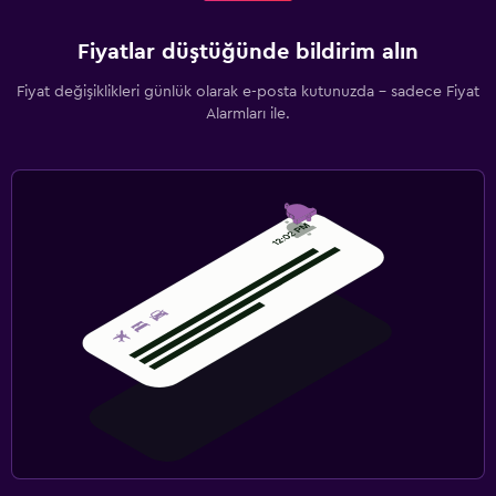
Fiyatlar düştüğünde bildirim alın
Fiyat değişiklikleri günlük olarak e-posta kutunuzda - sadece Fiyat
Alarmları ile.