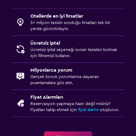
Otellerde en iyi fırsatlar
3+ milyon tesisin sunduğu fırsatları tek bir
yerde görüntüleyin.
Ücretsiz iptal
Ücretsiz iptal seçeneği sunan tesisleri bulmak
için filtremizi kullanın.
Milyonlarca yorum
Gerçek konuk yorumlarına dayanan
puanlamalara göz atın.
Fiyat Alarmları
Rezervasyon yapmaya hazır değil misiniz?
Fiyatları takip etmek için
fiyat alarmı
oluşturun.