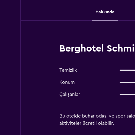
Hakkında
Berghotel Schmi
Temizlik
Konum
Çalışanlar
Bu otelde buhar odası ve spor salon
aktiviteler ücretli olabilir.