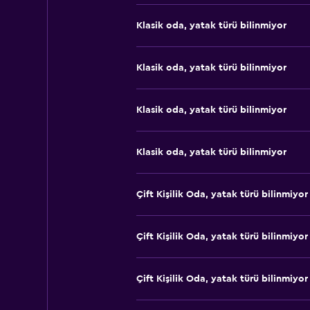
Klasik oda, yatak türü bilinmiyor
Klasik oda, yatak türü bilinmiyor
Klasik oda, yatak türü bilinmiyor
Klasik oda, yatak türü bilinmiyor
Çift ​Kişilik Oda, yatak türü bilinmiyor
Çift ​Kişilik Oda, yatak türü bilinmiyor
Çift ​Kişilik Oda, yatak türü bilinmiyor