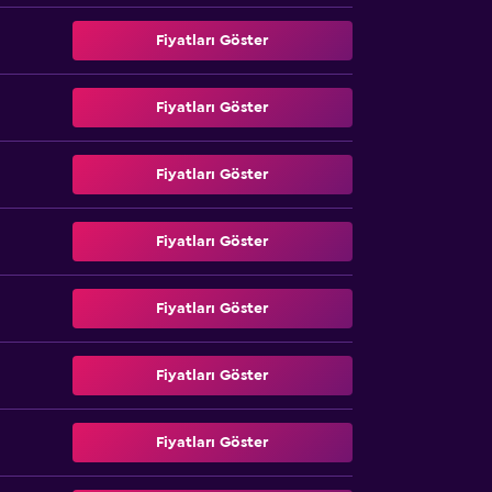
Fiyatları Göster
Fiyatları Göster
Fiyatları Göster
Fiyatları Göster
Fiyatları Göster
Fiyatları Göster
Fiyatları Göster