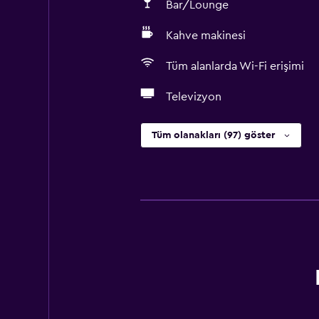
Bar/Lounge
Kahve makinesi
Tüm alanlarda Wi-Fi erişimi
Televizyon
Tüm olanakları (97) göster