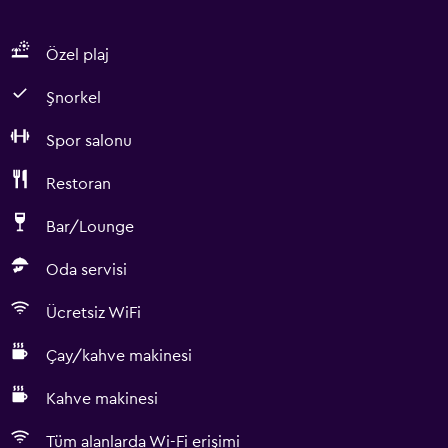
Özel plaj
Şnorkel
Spor salonu
Restoran
Bar/Lounge
Oda servisi
Ücretsiz WiFi
Çay/kahve makinesi
Kahve makinesi
Tüm alanlarda Wi-Fi erişimi