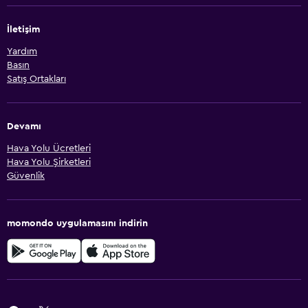
İletişim
Yardım
Basın
Satış Ortakları
Devamı
Hava Yolu Ücretleri
Hava Yolu Şirketleri
Güvenlik
momondo uygulamasını indirin