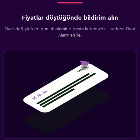
Fiyatlar düştüğünde bildirim alın
Fiyat değişiklikleri günlük olarak e-posta kutunuzda - sadece Fiyat
Alarmları ile.