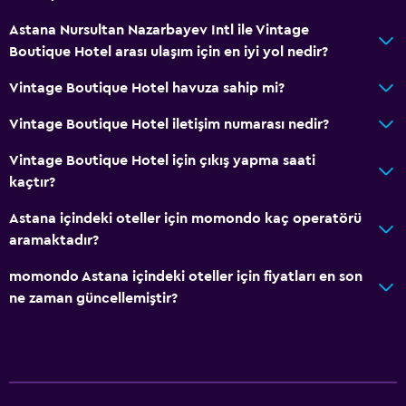
Astana Nursultan Nazarbayev Intl ile Vintage
Boutique Hotel arası ulaşım için en iyi yol nedir?
Vintage Boutique Hotel havuza sahip mi?
Vintage Boutique Hotel iletişim numarası nedir?
Vintage Boutique Hotel için çıkış yapma saati
kaçtır?
Astana içindeki oteller için momondo kaç operatörü
aramaktadır?
momondo Astana içindeki oteller için fiyatları en son
ne zaman güncellemiştir?