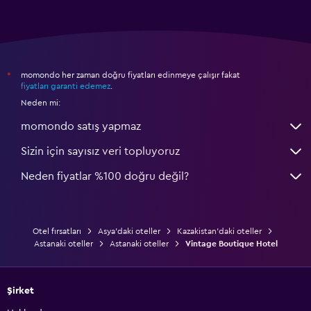
momondo her zaman doğru fiyatları edinmeye çalışır fakat
*
fiyatları garanti edemez
.
Neden mi:
momondo satış yapmaz
Sizin için sayısız veri topluyoruz
Neden fiyatlar %100 doğru değil?
Otel fırsatları
Asya'daki oteller
Kazakistan'daki oteller
Astanaki oteller
Astanaki oteller
Vintage Boutique Hotel
Şirket