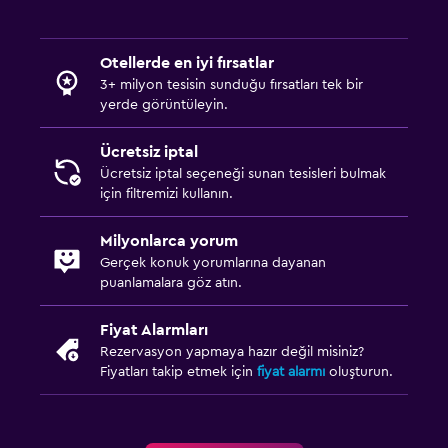
Otellerde en iyi fırsatlar
3+ milyon tesisin sunduğu fırsatları tek bir
yerde görüntüleyin.
Ücretsiz iptal
Ücretsiz iptal seçeneği sunan tesisleri bulmak
için filtremizi kullanın.
Milyonlarca yorum
Gerçek konuk yorumlarına dayanan
puanlamalara göz atın.
Fiyat Alarmları
Rezervasyon yapmaya hazır değil misiniz?
Fiyatları takip etmek için
fiyat alarmı
oluşturun.