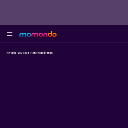
Vintage Boutique Hotel fotoğrafları