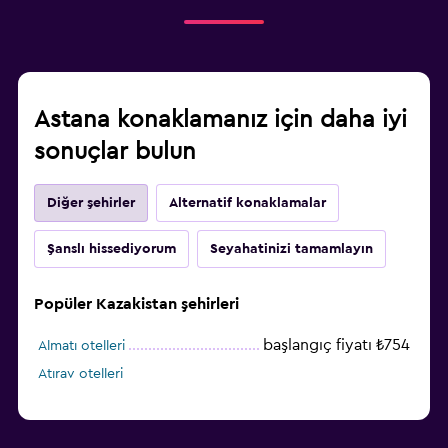
Astana konaklamanız için daha iyi
sonuçlar bulun
Diğer şehirler
Alternatif konaklamalar
Şanslı hissediyorum
Seyahatinizi tamamlayın
Popüler Kazakistan şehirleri
başlangıç fiyatı ₺754
Almatı otelleri
Atırav otelleri