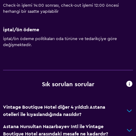
Check-in işlemi 14:00 sonrası, check-out işlemi 12:00 öncesi
herhangi bir saatte yapılabilir
İptal/ön ödeme
İptal/ön ödeme politikaları oda türüne ve tedarikçiye göre
değişmektedir.
Sık sorulan sorular
Vintage Boutique Hotel diğer 4 yıldızlı Astana
otelleri ile kıyaslandığında nasıldır?
Astana Nursultan Nazarbayev Intl ile Vintage
Boutique Hotel arasındaki mesafe ne kadardır?