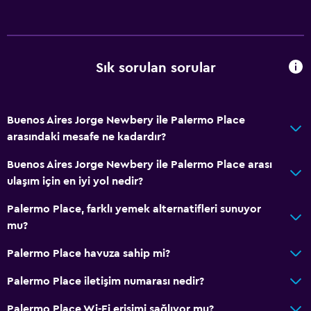
Sık sorulan sorular
Buenos Aires Jorge Newbery ile Palermo Place
arasındaki mesafe ne kadardır?
Buenos Aires Jorge Newbery ile Palermo Place arası
ulaşım için en iyi yol nedir?
Palermo Place, farklı yemek alternatifleri sunuyor
mu?
Palermo Place havuza sahip mi?
Palermo Place iletişim numarası nedir?
Palermo Place Wi-Fi erişimi sağlıyor mu?