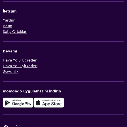
İletişim
Yardım
Basın
Satış Ortakları
Devamı
Hava Yolu Ücretleri
Hava Yolu Şirketleri
Güvenlik
momondo uygulamasını indirin