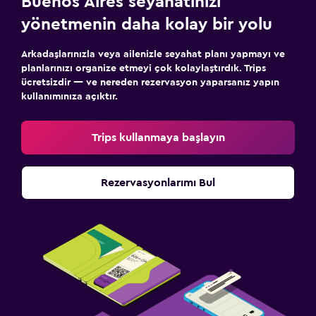
Buenos Aires seyahatinizi
yönetmenin daha kolay bir yolu
Arkadaşlarınızla veya ailenizle seyahat planı yapmayı ve
planlarınızı organize etmeyi çok kolaylaştırdık. Trips
ücretsizdir — ve nereden rezervasyon yaparsanız yapın
kullanımınıza açıktır.
Trips kullanmaya başlayın
Rezervasyonlarımı Bul