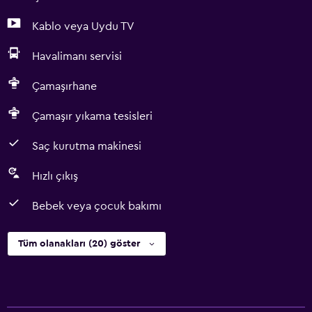
Kablo veya Uydu TV
Havalimanı servisi
Çamaşırhane
Çamaşır yıkama tesisleri
Saç kurutma makinesi
Hızlı çıkış
Bebek veya çocuk bakımı
Tüm olanakları (20) göster