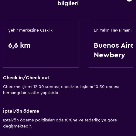
bilgileri
Şehir merkezine uzaklık
En Yakın Havalimanı
6,6 km
Buenos Aire
Newbery
Check in/Check out
Check-in işlemi 12:00 sonrası, check-out işlemi 10:30 öncesi
herhangi bir saatte yapılabilir
İptal/ön ödeme
İptal/ön ödeme politikaları oda türüne ve tedarikçiye göre
değişmektedir.