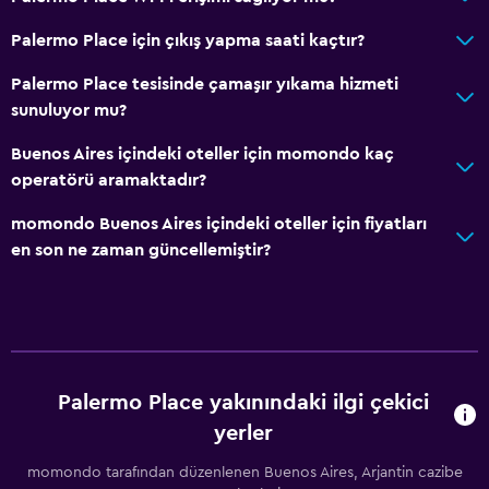
Palermo Place için çıkış yapma saati kaçtır?
Palermo Place tesisinde çamaşır yıkama hizmeti
sunuluyor mu?
Buenos Aires içindeki oteller için momondo kaç
operatörü aramaktadır?
momondo Buenos Aires içindeki oteller için fiyatları
en son ne zaman güncellemiştir?
Palermo Place yakınındaki ilgi çekici
yerler
momondo tarafından düzenlenen Buenos Aires, Arjantin cazibe