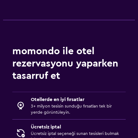
momondo ile otel
rezervasyonu yaparken
tasarruf et
Otellerde en iyi fırsatlar
3+ milyon tesisin sunduğu fırsatları tek bir
yerde görüntüleyin.
Ücretsiz iptal
Ücretsiz iptal seçeneği sunan tesisleri bulmak