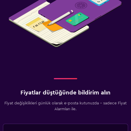
Fiyatlar düştüğünde bildirim alın
Fiyat değişiklikleri günlük olarak e-posta kutunuzda - sadece Fiyat
Alarmları ile.