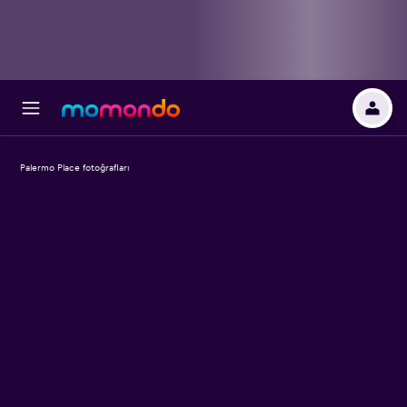
Palermo Place fotoğrafları