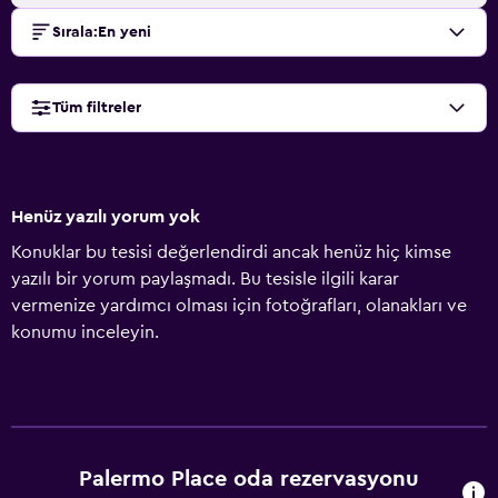
Sırala
:
En yeni
Tüm filtreler
Henüz yazılı yorum yok
Konuklar bu tesisi değerlendirdi ancak henüz hiç kimse
yazılı bir yorum paylaşmadı. Bu tesisle ilgili karar
vermenize yardımcı olması için fotoğrafları, olanakları ve
konumu inceleyin.
Palermo Place oda rezervasyonu