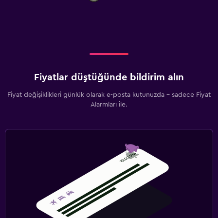
Yapılacaklar
Bisiklet kiralama
Fiyatlar düştüğünde bildirim alın
Fiyat değişiklikleri günlük olarak e-posta kutunuzda - sadece Fiyat
Alarmları ile.