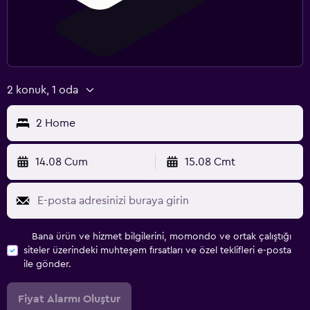
2 konuk, 1 oda
2 Home
14.08 Cum
15.08 Cmt
Bana ürün ve hizmet bilgilerini, momondo ve ortak çalıştığı
siteler üzerindeki muhteşem fırsatları ve özel teklifleri e-posta
ile gönder.
Fiyat Alarmı Oluştur