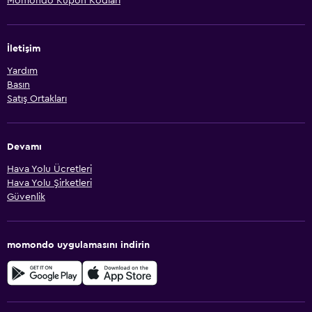
Momondo Kupon Kodları
İletişim
Yardım
Basın
Satış Ortakları
Devamı
Hava Yolu Ücretleri
Hava Yolu Şirketleri
Güvenlik
momondo uygulamasını indirin