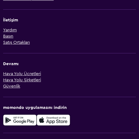
İletişim
Yardım
Basın
Satış Ortakları
Devamı
Hava Yolu Ücretleri
Hava Yolu Şirketleri
Güvenlik
momondo uygulamasını indirin