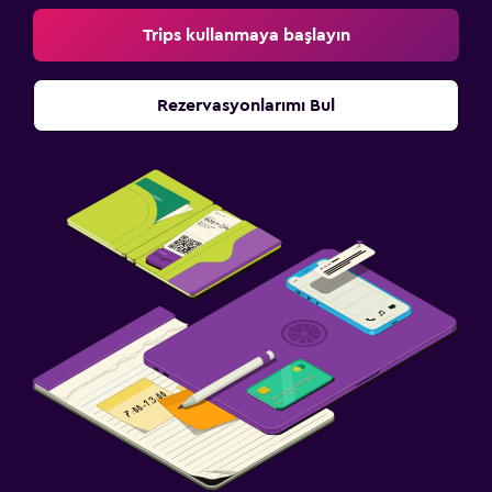
Trips kullanmaya başlayın
Rezervasyonlarımı Bul