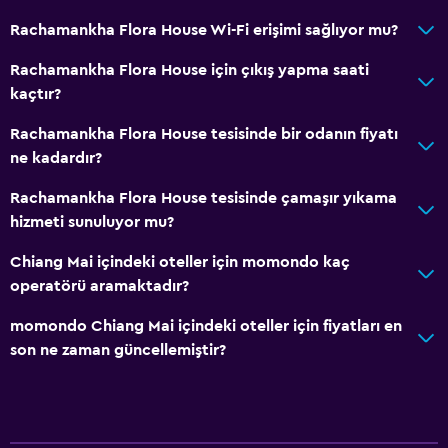
Rachamankha Flora House Wi-Fi erişimi sağlıyor mu?
Rachamankha Flora House için çıkış yapma saati
kaçtır?
Rachamankha Flora House tesisinde bir odanın fiyatı
ne kadardır?
Rachamankha Flora House tesisinde çamaşır yıkama
hizmeti sunuluyor mu?
Chiang Mai içindeki oteller için momondo kaç
operatörü aramaktadır?
momondo Chiang Mai içindeki oteller için fiyatları en
son ne zaman güncellemiştir?