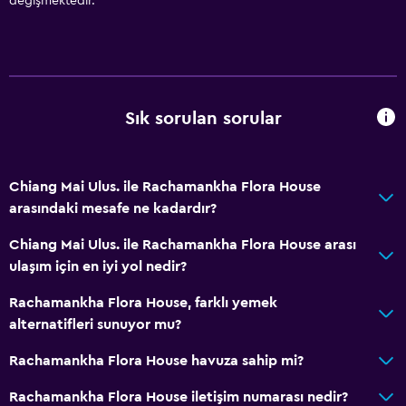
değişmektedir.
Sık sorulan sorular
Chiang Mai Ulus. ile Rachamankha Flora House
arasındaki mesafe ne kadardır?
Chiang Mai Ulus. ile Rachamankha Flora House arası
ulaşım için en iyi yol nedir?
Rachamankha Flora House, farklı yemek
alternatifleri sunuyor mu?
Rachamankha Flora House havuza sahip mi?
Rachamankha Flora House iletişim numarası nedir?