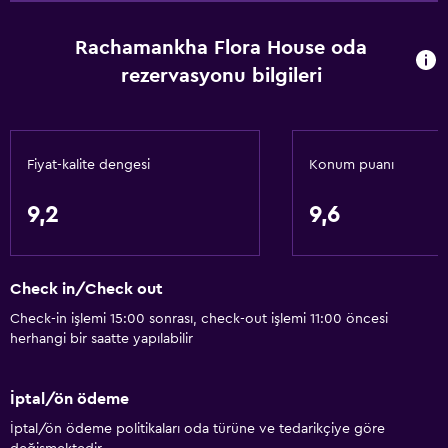
Rachamankha Flora House oda
rezervasyonu bilgileri
Fiyat-kalite dengesi
Konum puanı
9,2
9,6
Check in/Check out
Check-in işlemi 15:00 sonrası, check-out işlemi 11:00 öncesi
herhangi bir saatte yapılabilir
İptal/ön ödeme
İptal/ön ödeme politikaları oda türüne ve tedarikçiye göre