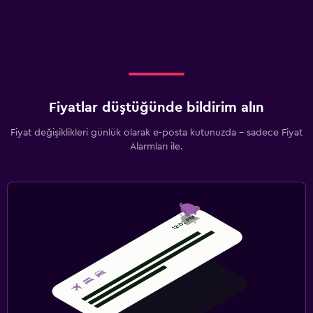
Fiyatlar düştüğünde bildirim alın
Fiyat değişiklikleri günlük olarak e-posta kutunuzda - sadece Fiyat
Alarmları ile.