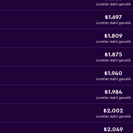
ücretler dahil gecelik
₺1.697
ücretler dahil gecelik
₺1.809
ücretler dahil gecelik
₺1.875
ücretler dahil gecelik
₺1.940
ücretler dahil gecelik
₺1.984
ücretler dahil gecelik
₺2.002
ücretler dahil gecelik
₺2.049