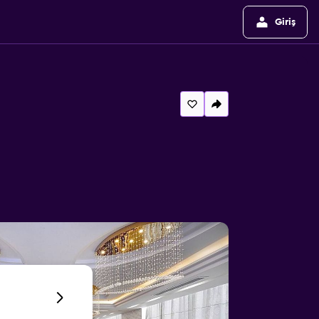
Giriş