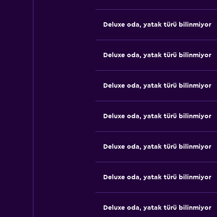
Deluxe oda, yatak türü bilinmiyor
Deluxe oda, yatak türü bilinmiyor
Deluxe oda, yatak türü bilinmiyor
Deluxe oda, yatak türü bilinmiyor
Deluxe oda, yatak türü bilinmiyor
Deluxe oda, yatak türü bilinmiyor
Deluxe oda, yatak türü bilinmiyor