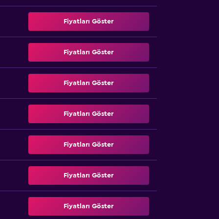
Fiyatları Göster
Fiyatları Göster
Fiyatları Göster
Fiyatları Göster
Fiyatları Göster
Fiyatları Göster
Fiyatları Göster