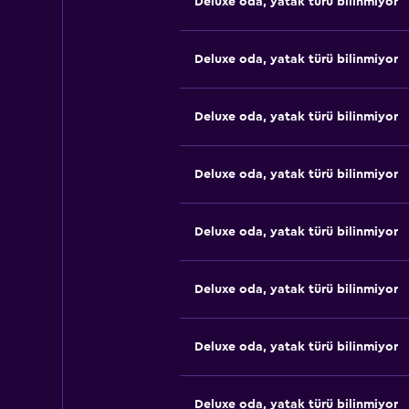
Deluxe oda, yatak türü bilinmiyor
Deluxe oda, yatak türü bilinmiyor
Deluxe oda, yatak türü bilinmiyor
Deluxe oda, yatak türü bilinmiyor
Deluxe oda, yatak türü bilinmiyor
Deluxe oda, yatak türü bilinmiyor
Deluxe oda, yatak türü bilinmiyor
Deluxe oda, yatak türü bilinmiyor