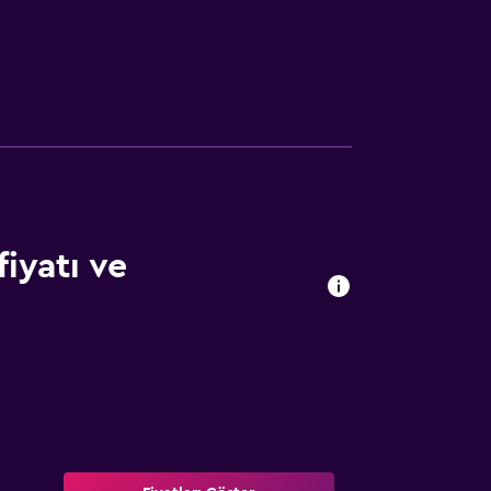
iyatı ve