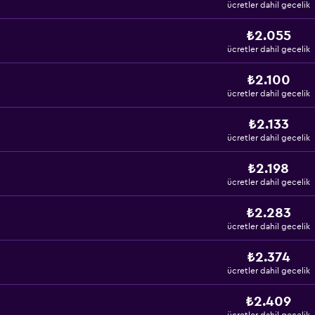
ücretler dahil gecelik
₺2.055
ücretler dahil gecelik
₺2.100
ücretler dahil gecelik
₺2.133
ücretler dahil gecelik
₺2.198
ücretler dahil gecelik
₺2.283
ücretler dahil gecelik
₺2.374
ücretler dahil gecelik
₺2.409