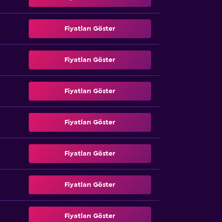
Fiyatları Göster
Fiyatları Göster
Fiyatları Göster
Fiyatları Göster
Fiyatları Göster
Fiyatları Göster
Fiyatları Göster