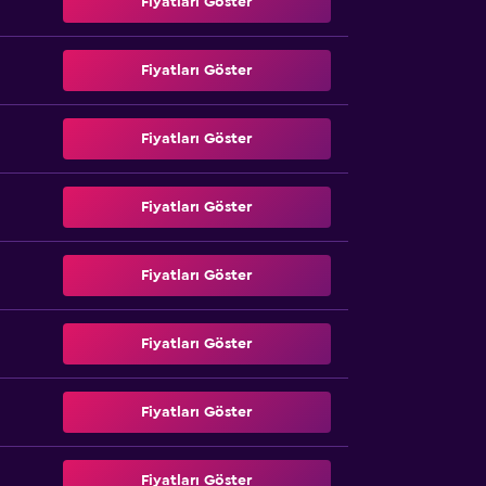
Fiyatları Göster
Fiyatları Göster
Fiyatları Göster
Fiyatları Göster
Fiyatları Göster
Fiyatları Göster
Fiyatları Göster
Fiyatları Göster