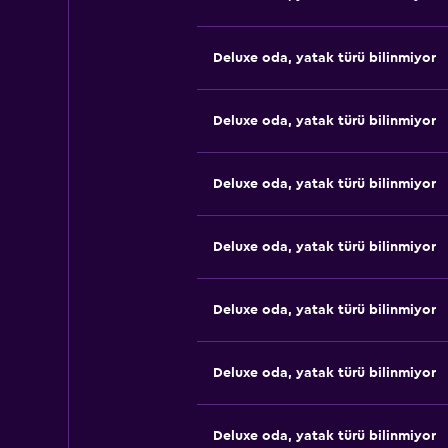
Deluxe oda, yatak türü bilinmiyor
Deluxe oda, yatak türü bilinmiyor
Deluxe oda, yatak türü bilinmiyor
Deluxe oda, yatak türü bilinmiyor
Deluxe oda, yatak türü bilinmiyor
Deluxe oda, yatak türü bilinmiyor
Deluxe oda, yatak türü bilinmiyor