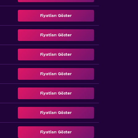
Fiyatları Göster
Fiyatları Göster
Fiyatları Göster
Fiyatları Göster
Fiyatları Göster
Fiyatları Göster
Fiyatları Göster