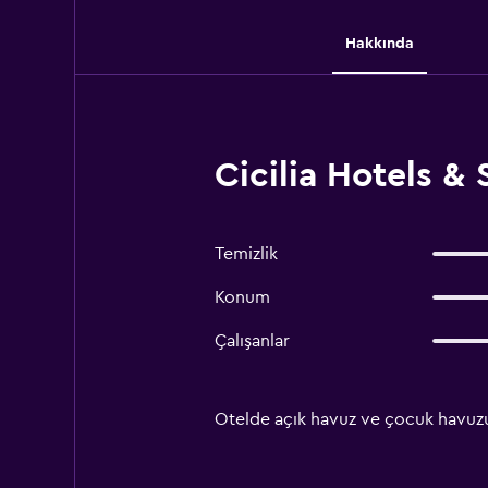
Hakkında
Cicilia Hotels 
Temizlik
Konum
Çalışanlar
Otelde açık havuz ve çocuk havuzu 