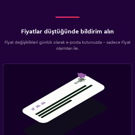
Fiyatlar düştüğünde bildirim alın
Fiyat değişiklikleri günlük olarak e-posta kutunuzda - sadece Fiyat
Alarmları ile.