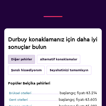
Durbuy konaklamanız için daha iyi
sonuçlar bulun
Diğer şehirler
Alternatif konaklamalar
Şanslı hissediyorum
Seyahatinizi tamamlayın
Popüler Belçika şehirleri
başlangıç fiyatı ₺3.214
Brüksel otelleri
başlangıç fiyatı ₺3.605
Gent otelleri