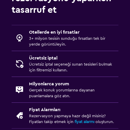
tasarruf et
Otellerde en iyi fırsatlar
3+ milyon tesisin sunduğu fırsatları tek bir
yerde görüntüleyin.
Ücretsiz iptal
Ücretsiz iptal seçeneği sunan tesisleri bulmak
için filtremizi kullanın.
Milyonlarca yorum
Gerçek konuk yorumlarına dayanan
puanlamalara göz atın.
Fiyat Alarmları
Rezervasyon yapmaya hazır değil misiniz?
Fiyatları takip etmek için
fiyat alarmı
oluşturun.