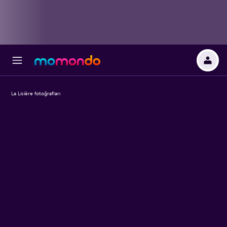
La Lisière fotoğrafları