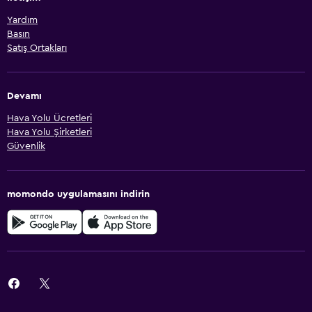
Yardım
Basın
Satış Ortakları
Devamı
Hava Yolu Ücretleri
Hava Yolu Şirketleri
Güvenlik
momondo uygulamasını indirin