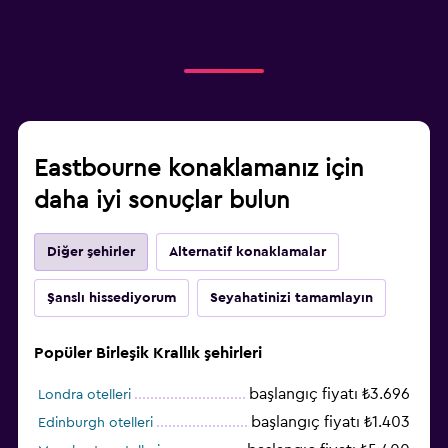
Eastbourne konaklamanız için
daha iyi sonuçlar bulun
Diğer şehirler
Alternatif konaklamalar
Şanslı hissediyorum
Seyahatinizi tamamlayın
Popüler Birleşik Krallık şehirleri
başlangıç fiyatı ₺3.696
Londra otelleri
başlangıç fiyatı ₺1.403
Edinburgh otelleri