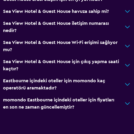
Sea View Hotel & Guest House havuza sahip mi?
Sea View Hotel & Guest House iletişim numarası
nedir?
Sea View Hotel & Guest House Wi-Fi erişimi sağlıyor
mu?
Sea View Hotel & Guest House için çıkış yapma saati
kaçtır?
Eastbourne içindeki oteller için momondo kaç
operatörü aramaktadır?
momondo Eastbourne içindeki oteller için fiyatları
en son ne zaman güncellemiştir?