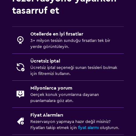
tasarruf et
Otellerde en iyi fırsatlar
3+ milyon tesisin sunduğu fırsatları tek bir
yerde görüntüleyin.
Ücretsiz iptal
Ücretsiz iptal seçeneği sunan tesisleri bulmak
için filtremizi kullanın.
Milyonlarca yorum
Gerçek konuk yorumlarına dayanan
puanlamalara göz atın.
Fiyat Alarmları
Rezervasyon yapmaya hazır değil misiniz?
Fiyatları takip etmek için
fiyat alarmı
oluşturun.