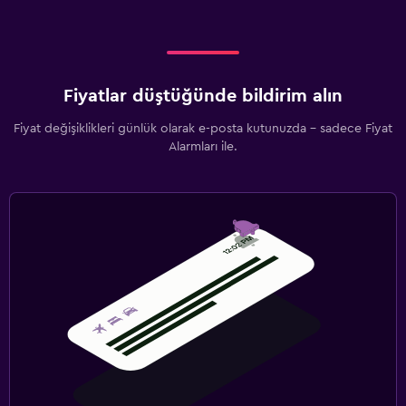
Fiyatlar düştüğünde bildirim alın
Fiyat değişiklikleri günlük olarak e-posta kutunuzda - sadece Fiyat
Alarmları ile.