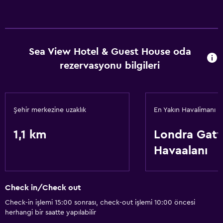
Sea View Hotel & Guest House oda
rezervasyonu bilgileri
Şehir merkezine uzaklık
En Yakın Havalimanı
1,1 km
Londra Gat
Havaalanı
Check in/Check out
Check-in işlemi 15:00 sonrası, check-out işlemi 10:00 öncesi
herhangi bir saatte yapılabilir