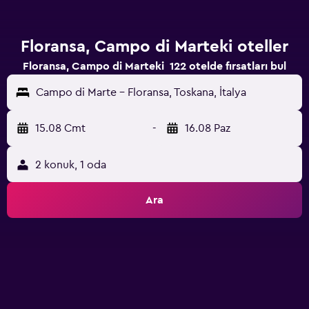
Floransa, Campo di Marteki oteller
Floransa, Campo di Marteki 122 otelde fırsatları bul
Campo di Marte - Floransa, Toskana, İtalya
15.08 Cmt
-
16.08 Paz
2 konuk, 1 oda
Ara