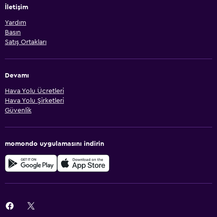
İletişim
Yardım
Basın
Satış Ortakları
Devamı
Hava Yolu Ücretleri
Hava Yolu Şirketleri
Güvenlik
momondo uygulamasını indirin