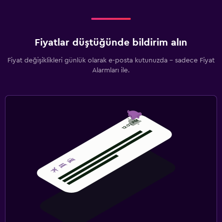
Fiyatlar düştüğünde bildirim alın
Fiyat değişiklikleri günlük olarak e-posta kutunuzda - sadece Fiyat
Alarmları ile.