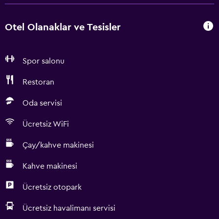
Otel Olanaklar ve Tesisler
Spor salonu
Restoran
Oda servisi
Ücretsiz WiFi
Çay/kahve makinesi
Kahve makinesi
Ücretsiz otopark
Ücretsiz havalimanı servisi