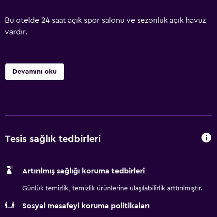
Bu otelde 24 saat açık spor salonu ve sezonluk açık havuz
vardır.
Devamını oku
Tesis sağlık tedbirleri
Artırılmış sağlığı koruma tedbirleri
Günlük temizlik, temizlik ürünlerine ulaşılabilirlik arttırılmıştır.
Sosyal mesafeyi koruma politikaları