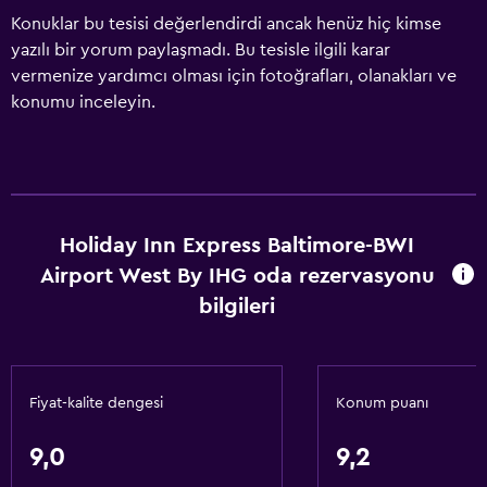
Konuklar bu tesisi değerlendirdi ancak henüz hiç kimse
yazılı bir yorum paylaşmadı. Bu tesisle ilgili karar
vermenize yardımcı olması için fotoğrafları, olanakları ve
konumu inceleyin.
Holiday Inn Express Baltimore-BWI
Airport West By IHG oda rezervasyonu
bilgileri
Fiyat-kalite dengesi
Konum puanı
9,0
9,2