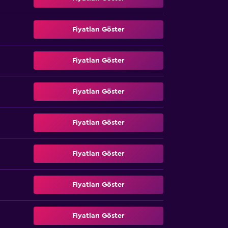
Fiyatları Göster
Fiyatları Göster
Fiyatları Göster
Fiyatları Göster
Fiyatları Göster
Fiyatları Göster
Fiyatları Göster