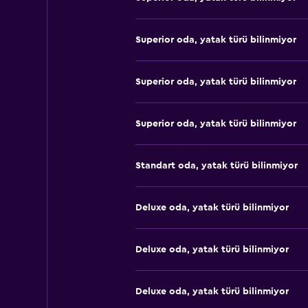
Superior oda, yatak türü bilinmiyor
Superior oda, yatak türü bilinmiyor
Superior oda, yatak türü bilinmiyor
Standart oda, yatak türü bilinmiyor
Deluxe oda, yatak türü bilinmiyor
Deluxe oda, yatak türü bilinmiyor
Deluxe oda, yatak türü bilinmiyor