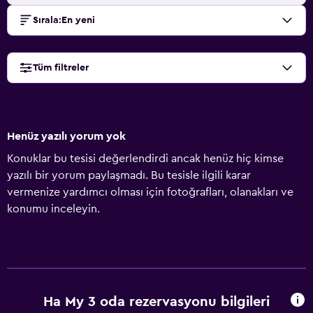
Sırala
:
En yeni
Tüm filtreler
Henüz yazılı yorum yok
Konuklar bu tesisi değerlendirdi ancak henüz hiç kimse
yazılı bir yorum paylaşmadı. Bu tesisle ilgili karar
vermenize yardımcı olması için fotoğrafları, olanakları ve
konumu inceleyin.
Ha My 3 oda rezervasyonu bilgileri