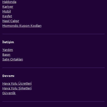
Hakkında
Kariyer
Mobil
Keşfet
Nasıl Çalışır
Momondo Kupon Kodları
İletişim
Yardım
Basın
Satış Ortakları
Devamı
Hava Yolu Ücretleri
Hava Yolu Şirketleri
Güvenlik