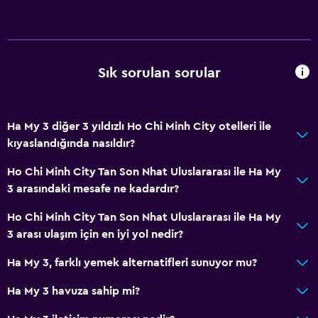
Sık sorulan sorular
Ha My 3 diğer 3 yıldızlı Ho Chi Minh City otelleri ile
kıyaslandığında nasıldır?
Ho Chi Minh City Tan Son Nhat Uluslararası ile Ha My
3 arasındaki mesafe ne kadardır?
Ho Chi Minh City Tan Son Nhat Uluslararası ile Ha My
3 arası ulaşım için en iyi yol nedir?
Ha My 3, farklı yemek alternatifleri sunuyor mu?
Ha My 3 havuza sahip mi?