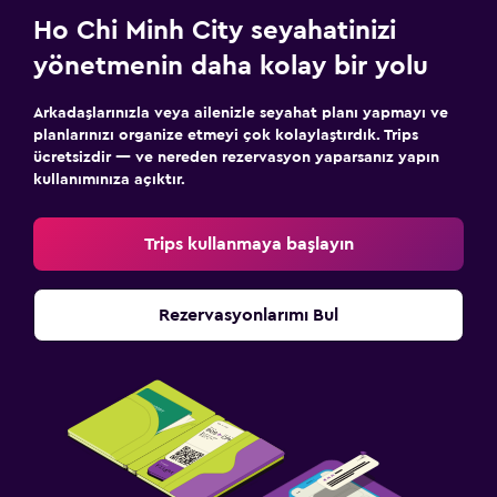
Ho Chi Minh City seyahatinizi
yönetmenin daha kolay bir yolu
Arkadaşlarınızla veya ailenizle seyahat planı yapmayı ve
planlarınızı organize etmeyi çok kolaylaştırdık. Trips
ücretsizdir — ve nereden rezervasyon yaparsanız yapın
kullanımınıza açıktır.
Trips kullanmaya başlayın
Rezervasyonlarımı Bul