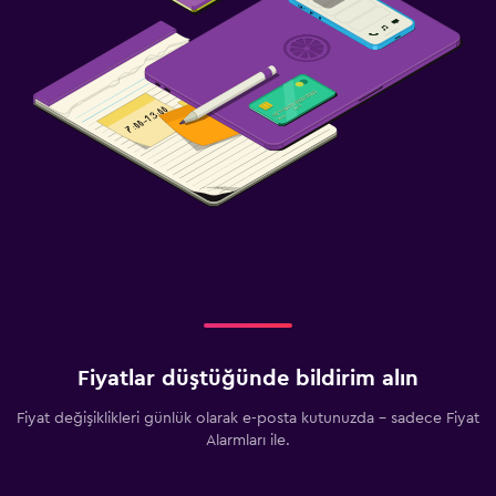
Fiyatlar düştüğünde bildirim alın
Fiyat değişiklikleri günlük olarak e-posta kutunuzda - sadece Fiyat
Alarmları ile.