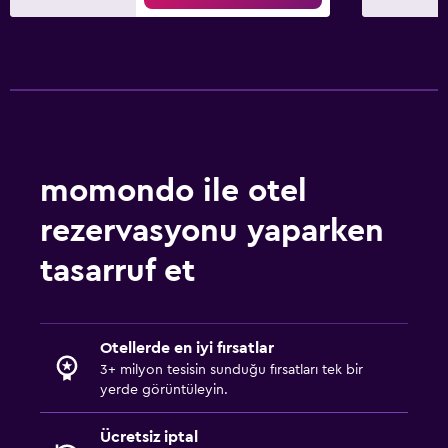
momondo ile otel
rezervasyonu yaparken
tasarruf et
Otellerde en iyi fırsatlar
3+ milyon tesisin sunduğu fırsatları tek bir
yerde görüntüleyin.
Ücretsiz iptal