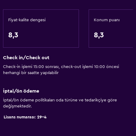
Fiyat-kalite dengesi
Konum puanı
8,3
8,3
Check in/Check out
Check-in işlemi 15:00 sonrası, check-out işlemi 10:00 öncesi
herhangi bir saatte yapılabilir
İptal/ön ödeme
İptal/ön ödeme politikaları oda türüne ve tedarikçiye göre
değişmektedir.
Lisans numarası: 29-4