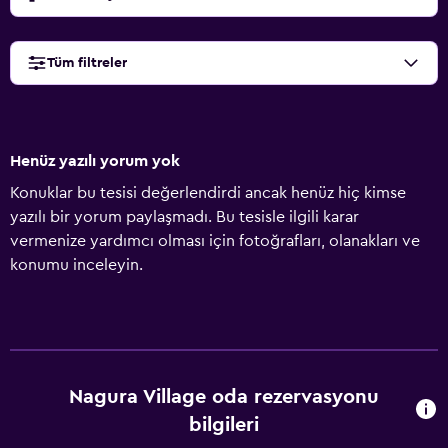
Tüm filtreler
Henüz yazılı yorum yok
Konuklar bu tesisi değerlendirdi ancak henüz hiç kimse
yazılı bir yorum paylaşmadı. Bu tesisle ilgili karar
vermenize yardımcı olması için fotoğrafları, olanakları ve
konumu inceleyin.
Nagura Village oda rezervasyonu
bilgileri