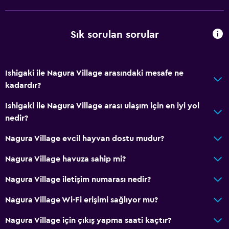
Sık sorulan sorular
Ishigaki ile Nagura Village arasındaki mesafe ne
kadardır?
Ishigaki ile Nagura Village arası ulaşım için en iyi yol
nedir?
Nagura Village evcil hayvan dostu mudur?
Nagura Village havuza sahip mi?
Nagura Village iletişim numarası nedir?
Nagura Village Wi-Fi erişimi sağlıyor mu?
Nagura Village için çıkış yapma saati kaçtır?