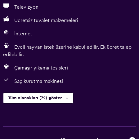
Televizyon
Ücretsiz tuvalet malzemeleri
İnternet
Evcil hayvan istek üzerine kabul edilir. Ek ücret talep
edilebilir.
Çamaşır yıkama tesisleri
Saç kurutma makinesi
Tüm olanakları (72) göster