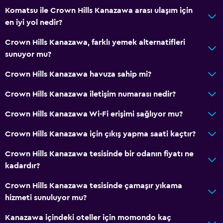
Komatsu ile Crown Hills Kanazawa arası ulaşım için
en iyi yol nedir?
Crown Hills Kanazawa, farklı yemek alternatifleri
sunuyor mu?
Crown Hills Kanazawa havuza sahip mi?
Crown Hills Kanazawa iletişim numarası nedir?
Crown Hills Kanazawa Wi-Fi erişimi sağlıyor mu?
Crown Hills Kanazawa için çıkış yapma saati kaçtır?
Crown Hills Kanazawa tesisinde bir odanın fiyatı ne
kadardır?
Crown Hills Kanazawa tesisinde çamaşır yıkama
hizmeti sunuluyor mu?
Kanazawa içindeki oteller için momondo kaç