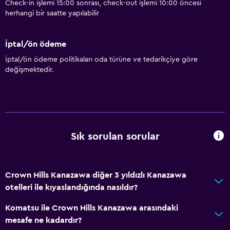
Check-in işlemi 15:00 sonrası, check-out işlemi 10:00 öncesi
herhangi bir saatte yapılabilir
İptal/ön ödeme
İptal/ön ödeme politikaları oda türüne ve tedarikçiye göre
değişmektedir.
Sık sorulan sorular
Crown Hills Kanazawa diğer 3 yıldızlı Kanazawa
otelleri ile kıyaslandığında nasıldır?
Komatsu ile Crown Hills Kanazawa arasındaki
mesafe ne kadardır?