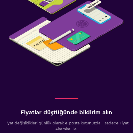
Fiyatlar düştüğünde bildirim alın
Fiyat değişiklikleri günlük olarak e-posta kutunuzda - sadece Fiyat
Alarmları ile.