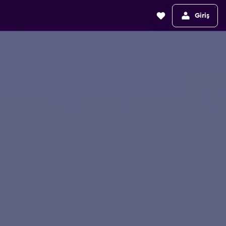
Giriş