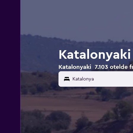
Katalonyaki
Katalonyaki 7.103 otelde fı
Katalonya