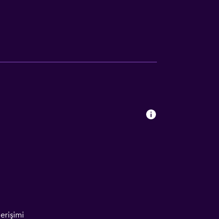
erişimi