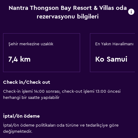
Nantra Thongson Bay Resort & Villas oda
rezervasyonu bilgileri
Şehir merkezine uzaklık
En Yakın Havalimanı
7,4 km
Ko Samui
Check in/Check out
Check-in işlemi 14:00 sonrası, check-out işlemi 13:00 öncesi
herhangi bir saatte yapılabilir
İptal/ön ödeme
İptal/ön ödeme politikaları oda türüne ve tedarikçiye göre
değişmektedir.