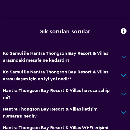
Sık sorulan sorular
Ko Samui ile Nantra Thongson Bay Resort & Villas
arasındaki mesafe ne kadardır?
Ko Samui ile Nantra Thongson Bay Resort & Villas
arası ulaşım için en iyi yol nedir?
Nantra Thongson Bay Resort & Villas havuza sahip
mi?
Nantra Thongson Bay Resort & Villas iletişim
numarası nedir?
Nantra Thongson Bay Resort & Villas Wi-Fi erişimi