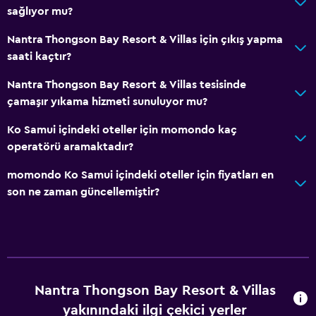
sağlıyor mu?
Nantra Thongson Bay Resort & Villas için çıkış yapma
saati kaçtır?
Nantra Thongson Bay Resort & Villas tesisinde
çamaşır yıkama hizmeti sunuluyor mu?
Ko Samui içindeki oteller için momondo kaç
operatörü aramaktadır?
momondo Ko Samui içindeki oteller için fiyatları en
son ne zaman güncellemiştir?
Nantra Thongson Bay Resort & Villas
yakınındaki ilgi çekici yerler