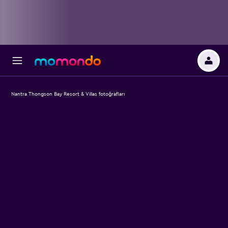
Nantra Thongson Bay Resort & Villas fotoğrafları