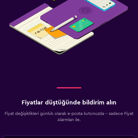
Fiyatlar düştüğünde bildirim alın
Fiyat değişiklikleri günlük olarak e-posta kutunuzda - sadece Fiyat
Alarmları ile.