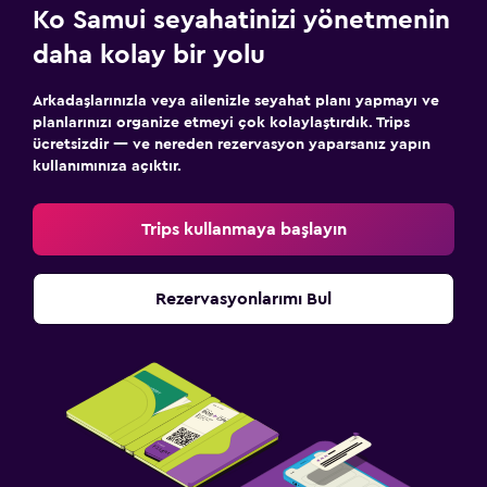
Ko Samui seyahatinizi yönetmenin
daha kolay bir yolu
Arkadaşlarınızla veya ailenizle seyahat planı yapmayı ve
planlarınızı organize etmeyi çok kolaylaştırdık. Trips
ücretsizdir — ve nereden rezervasyon yaparsanız yapın
kullanımınıza açıktır.
Trips kullanmaya başlayın
Rezervasyonlarımı Bul