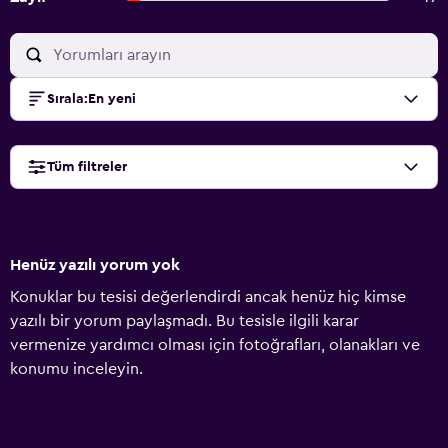
Sırala
:
En yeni
Tüm filtreler
Henüz yazılı yorum yok
Konuklar bu tesisi değerlendirdi ancak henüz hiç kimse
yazılı bir yorum paylaşmadı. Bu tesisle ilgili karar
vermenize yardımcı olması için fotoğrafları, olanakları ve
konumu inceleyin.