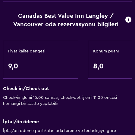
Canadas Best Value Inn Langley /
Vancouver oda rezervasyonu bilgileri
Fiyat-kalite dengesi
Konum puanı
9,0
8,0
Check in/Check out
Check-in işlemi 15:00 sonrası, check-out işlemi 11:00 öncesi
herhangi bir saatte yapılabilir
İptal/ön ödeme
İptal/ön ödeme politikaları oda türüne ve tedarikçiye göre