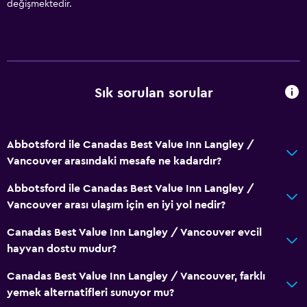
değişmektedir.
Sık sorulan sorular
Abbotsford ile Canadas Best Value Inn Langley /
Vancouver arasındaki mesafe ne kadardır?
Abbotsford ile Canadas Best Value Inn Langley /
Vancouver arası ulaşım için en iyi yol nedir?
Canadas Best Value Inn Langley / Vancouver evcil
hayvan dostu mudur?
Canadas Best Value Inn Langley / Vancouver, farklı
yemek alternatifleri sunuyor mu?