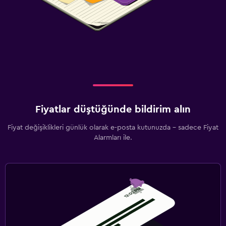
Fiyatlar düştüğünde bildirim alın
Fiyat değişiklikleri günlük olarak e-posta kutunuzda - sadece Fiyat
Alarmları ile.