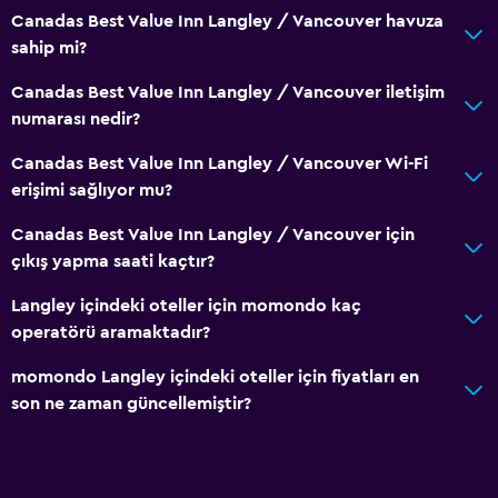
Canadas Best Value Inn Langley / Vancouver havuza
sahip mi?
Canadas Best Value Inn Langley / Vancouver iletişim
numarası nedir?
Canadas Best Value Inn Langley / Vancouver Wi-Fi
erişimi sağlıyor mu?
Canadas Best Value Inn Langley / Vancouver için
çıkış yapma saati kaçtır?
Langley içindeki oteller için momondo kaç
operatörü aramaktadır?
momondo Langley içindeki oteller için fiyatları en
son ne zaman güncellemiştir?