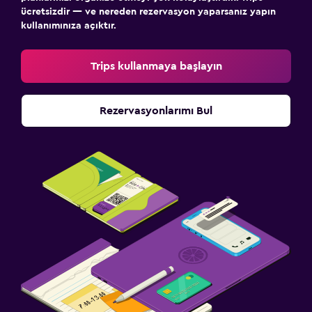
ücretsizdir — ve nereden rezervasyon yaparsanız yapın
kullanımınıza açıktır.
Trips kullanmaya başlayın
Rezervasyonlarımı Bul