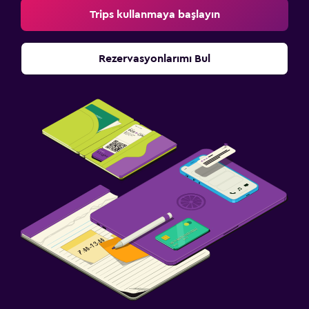
Trips kullanmaya başlayın
Rezervasyonlarımı Bul