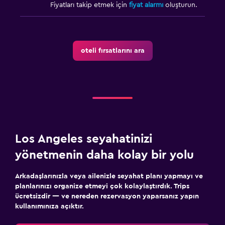
Fiyatları takip etmek için
fiyat alarmı
oluşturun.
oteli fırsatlarını ara
Los Angeles seyahatinizi
yönetmenin daha kolay bir yolu
Arkadaşlarınızla veya ailenizle seyahat planı yapmayı ve
planlarınızı organize etmeyi çok kolaylaştırdık. Trips
ücretsizdir — ve nereden rezervasyon yaparsanız yapın
kullanımınıza açıktır.