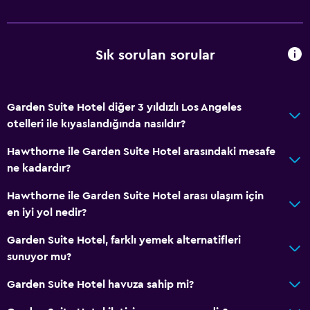
Sık sorulan sorular
Garden Suite Hotel diğer 3 yıldızlı Los Angeles
otelleri ile kıyaslandığında nasıldır?
Hawthorne ile Garden Suite Hotel arasındaki mesafe
ne kadardır?
Hawthorne ile Garden Suite Hotel arası ulaşım için
en iyi yol nedir?
Garden Suite Hotel, farklı yemek alternatifleri
sunuyor mu?
Garden Suite Hotel havuza sahip mi?