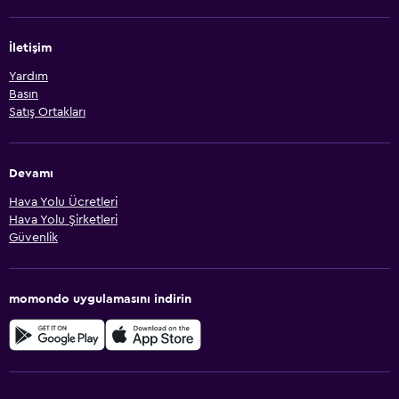
İletişim
Yardım
Basın
Satış Ortakları
Devamı
Hava Yolu Ücretleri
Hava Yolu Şirketleri
Güvenlik
momondo uygulamasını indirin