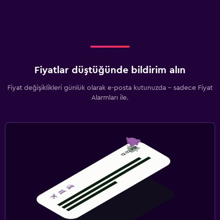
Fiyatlar düştüğünde bildirim alın
Fiyat değişiklikleri günlük olarak e-posta kutunuzda - sadece Fiyat
Alarmları ile.