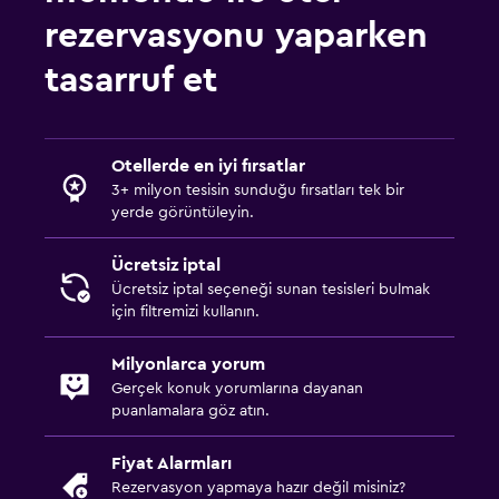
rezervasyonu yaparken
tasarruf et
Otellerde en iyi fırsatlar
3+ milyon tesisin sunduğu fırsatları tek bir
yerde görüntüleyin.
Ücretsiz iptal
Ücretsiz iptal seçeneği sunan tesisleri bulmak
için filtremizi kullanın.
Milyonlarca yorum
Gerçek konuk yorumlarına dayanan
puanlamalara göz atın.
Fiyat Alarmları
Rezervasyon yapmaya hazır değil misiniz?