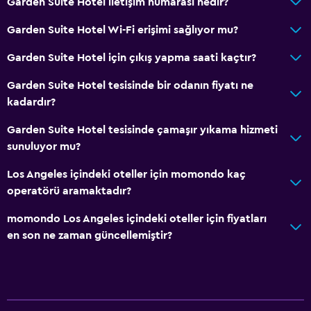
Garden Suite Hotel iletişim numarası nedir?
Garden Suite Hotel Wi-Fi erişimi sağlıyor mu?
Garden Suite Hotel için çıkış yapma saati kaçtır?
Garden Suite Hotel tesisinde bir odanın fiyatı ne
kadardır?
Garden Suite Hotel tesisinde çamaşır yıkama hizmeti
sunuluyor mu?
Los Angeles içindeki oteller için momondo kaç
operatörü aramaktadır?
momondo Los Angeles içindeki oteller için fiyatları
en son ne zaman güncellemiştir?