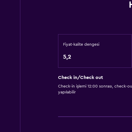
Fiyat-kalite dengesi
5,2
Check in/Check out
Check-in işlemi 12:00 sonrası, check-out
yapılabilir