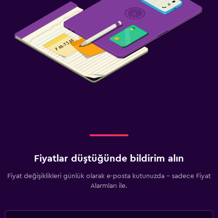
Fiyatlar düştüğünde bildirim alın
Fiyat değişiklikleri günlük olarak e-posta kutunuzda - sadece Fiyat
Alarmları ile.