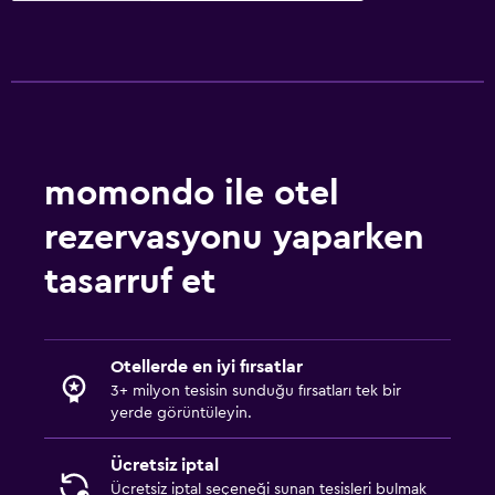
momondo ile otel
rezervasyonu yaparken
tasarruf et
Otellerde en iyi fırsatlar
3+ milyon tesisin sunduğu fırsatları tek bir
yerde görüntüleyin.
Ücretsiz iptal
Ücretsiz iptal seçeneği sunan tesisleri bulmak