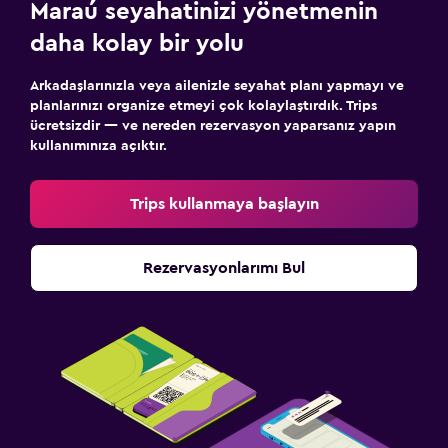
Maraú seyahatinizi yönetmenin
daha kolay bir yolu
Arkadaşlarınızla veya ailenizle seyahat planı yapmayı ve
planlarınızı organize etmeyi çok kolaylaştırdık. Trips
ücretsizdir — ve nereden rezervasyon yaparsanız yapın
kullanımınıza açıktır.
Trips kullanmaya başlayın
Rezervasyonlarımı Bul