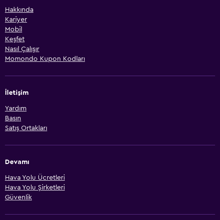
Hakkında
Kariyer
Mobil
Keşfet
Nasıl Çalışır
Momondo Kupon Kodları
İletişim
Yardım
Basın
Satış Ortakları
Devamı
Hava Yolu Ücretleri
Hava Yolu Şirketleri
Güvenlik