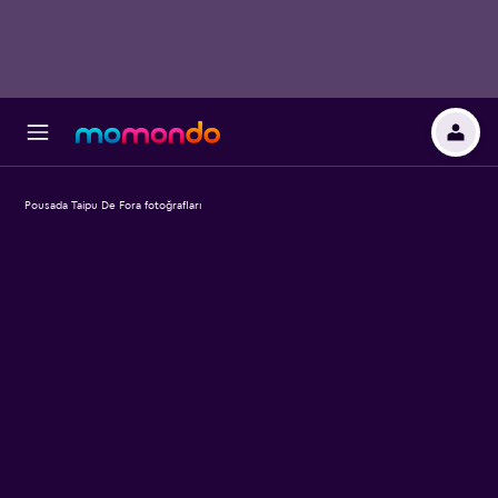
Pousada Taipu De Fora fotoğrafları