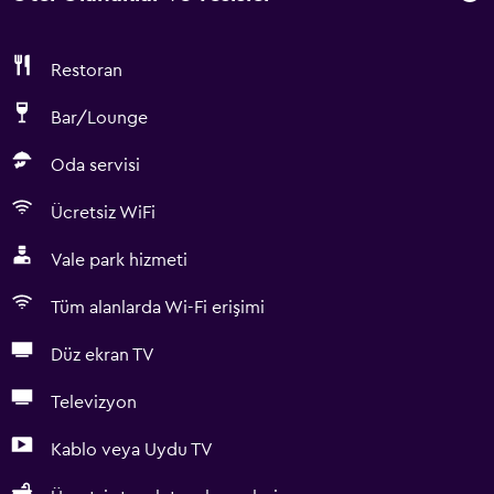
Restoran
Bar/Lounge
Oda servisi
Ücretsiz WiFi
Vale park hizmeti
Tüm alanlarda Wi-Fi erişimi
Düz ekran TV
Televizyon
Kablo veya Uydu TV