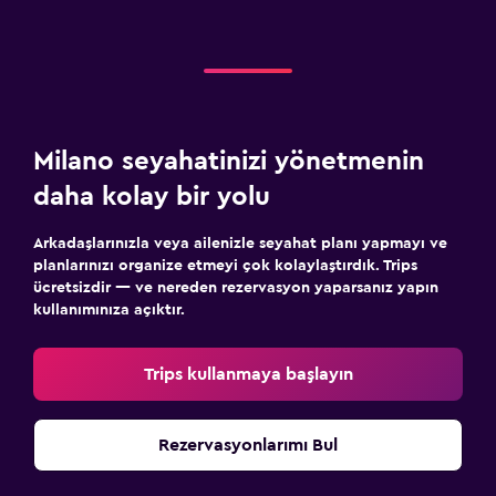
Milano seyahatinizi yönetmenin
daha kolay bir yolu
Arkadaşlarınızla veya ailenizle seyahat planı yapmayı ve
planlarınızı organize etmeyi çok kolaylaştırdık. Trips
ücretsizdir — ve nereden rezervasyon yaparsanız yapın
kullanımınıza açıktır.
Trips kullanmaya başlayın
Rezervasyonlarımı Bul