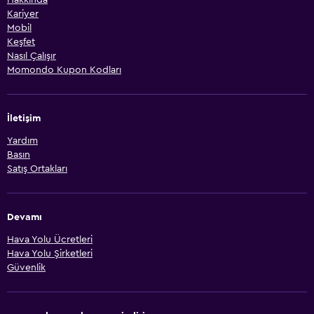
Kariyer
Mobil
Keşfet
Nasıl Çalışır
Momondo Kupon Kodları
İletişim
Yardım
Basın
Satış Ortakları
Devamı
Hava Yolu Ücretleri
Hava Yolu Şirketleri
Güvenlik