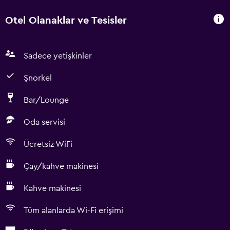
Otel Olanaklar ve Tesisler
Sadece yetişkinler
Şnorkel
Bar/Lounge
Oda servisi
Ücretsiz WiFi
Çay/kahve makinesi
Kahve makinesi
Tüm alanlarda Wi-Fi erişimi