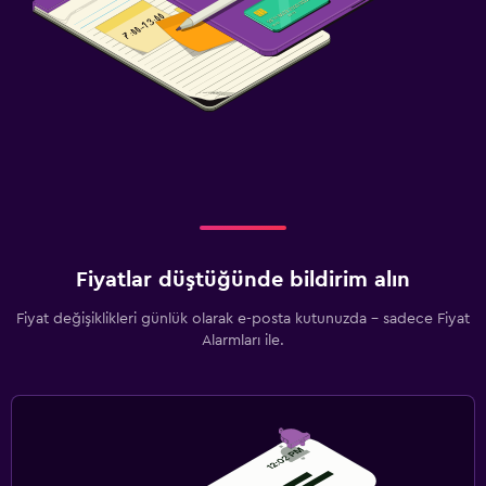
Fiyatlar düştüğünde bildirim alın
Fiyat değişiklikleri günlük olarak e-posta kutunuzda - sadece Fiyat
Alarmları ile.