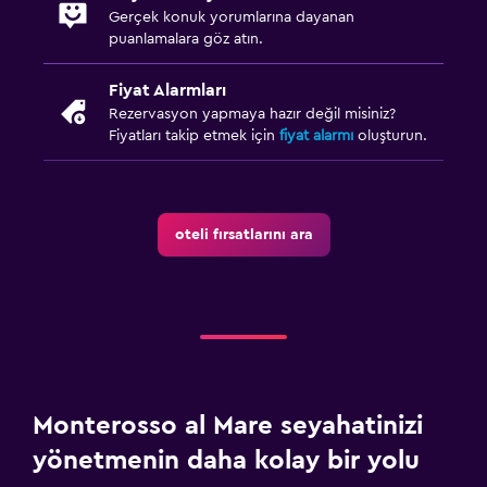
Gerçek konuk yorumlarına dayanan
puanlamalara göz atın.
Fiyat Alarmları
Rezervasyon yapmaya hazır değil misiniz?
Fiyatları takip etmek için
fiyat alarmı
oluşturun.
oteli fırsatlarını ara
Monterosso al Mare seyahatinizi
yönetmenin daha kolay bir yolu