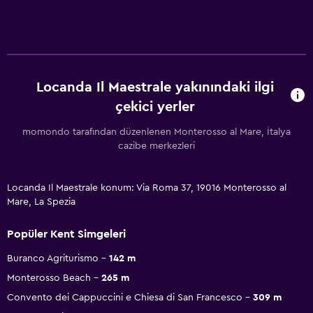
Locanda Il Maestrale yakınındaki ilgi
çekici yerler
momondo tarafından düzenlenen Monterosso al Mare, İtalya
cazibe merkezleri
Locanda Il Maestrale konum: Via Roma 37, 19016 Monterosso al
Mare, La Spezia
Popüler Kent Simgeleri
Buranco Agriturismo
142 m
Monterosso Beach
265 m
Convento dei Cappuccini e Chiesa di San Francesco
309 m