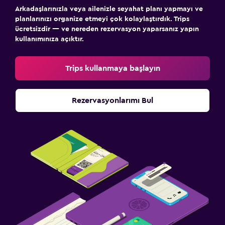
Arkadaşlarınızla veya ailenizle seyahat planı yapmayı ve
planlarınızı organize etmeyi çok kolaylaştırdık. Trips
ücretsizdir — ve nereden rezervasyon yaparsanız yapın
kullanımınıza açıktır.
Trips kullanmaya başlayın
Rezervasyonlarımı Bul