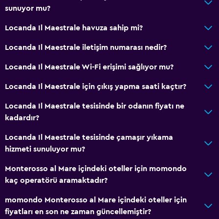
sunuyor mu?
Locanda Il Maestrale havuza sahip mi?
Locanda Il Maestrale iletişim numarası nedir?
Locanda Il Maestrale Wi-Fi erişimi sağlıyor mu?
Locanda Il Maestrale için çıkış yapma saati kaçtır?
Locanda Il Maestrale tesisinde bir odanın fiyatı ne
kadardır?
Locanda Il Maestrale tesisinde çamaşır yıkama
hizmeti sunuluyor mu?
Monterosso al Mare içindeki oteller için momondo
kaç operatörü aramaktadır?
momondo Monterosso al Mare içindeki oteller için
fiyatları en son ne zaman güncellemiştir?