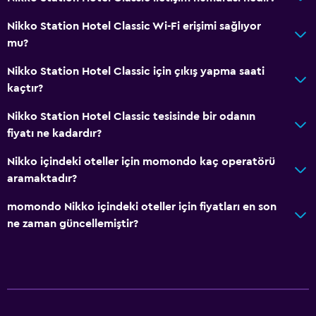
Nikko Station Hotel Classic Wi-Fi erişimi sağlıyor
mu?
Nikko Station Hotel Classic için çıkış yapma saati
kaçtır?
Nikko Station Hotel Classic tesisinde bir odanın
fiyatı ne kadardır?
Nikko içindeki oteller için momondo kaç operatörü
aramaktadır?
momondo Nikko içindeki oteller için fiyatları en son
ne zaman güncellemiştir?