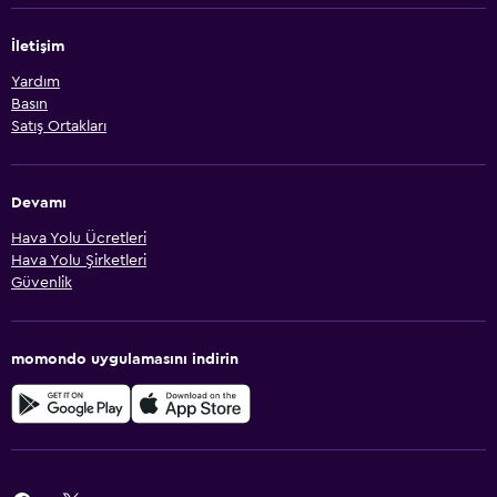
İletişim
Yardım
Basın
Satış Ortakları
Devamı
Hava Yolu Ücretleri
Hava Yolu Şirketleri
Güvenlik
momondo uygulamasını indirin