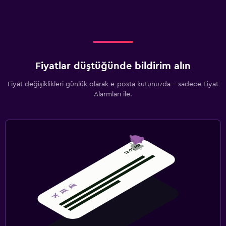
Fiyatlar düştüğünde bildirim alın
Fiyat değişiklikleri günlük olarak e-posta kutunuzda - sadece Fiyat
Alarmları ile.