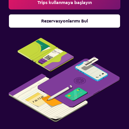
Trips kullanmaya başlayın
Rezervasyonlarımı Bul