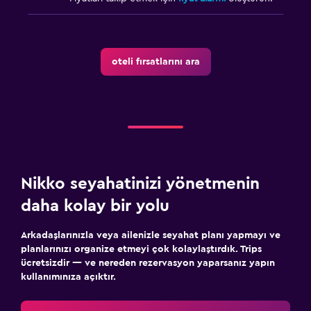
oteli fırsatlarını ara
Nikko seyahatinizi yönetmenin
daha kolay bir yolu
Arkadaşlarınızla veya ailenizle seyahat planı yapmayı ve
planlarınızı organize etmeyi çok kolaylaştırdık. Trips
ücretsizdir — ve nereden rezervasyon yaparsanız yapın
kullanımınıza açıktır.