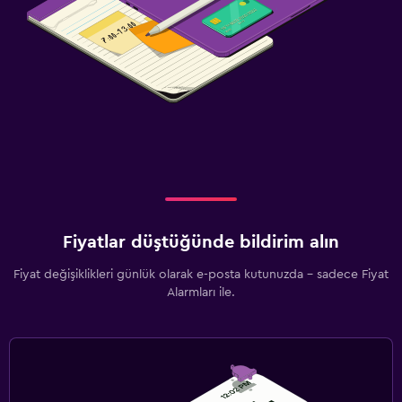
Fiyatlar düştüğünde bildirim alın
Fiyat değişiklikleri günlük olarak e-posta kutunuzda - sadece Fiyat
Alarmları ile.