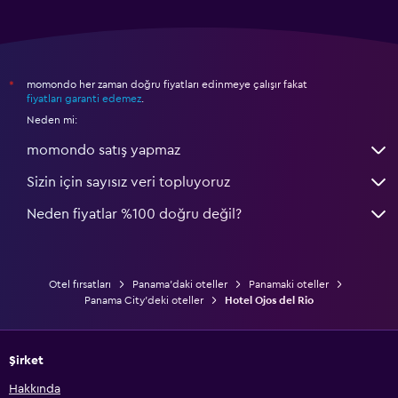
momondo her zaman doğru fiyatları edinmeye çalışır fakat
*
fiyatları garanti edemez
.
Neden mi:
momondo satış yapmaz
Sizin için sayısız veri topluyoruz
Neden fiyatlar %100 doğru değil?
Otel fırsatları
Panama'daki oteller
Panamaki oteller
Panama City'deki oteller
Hotel Ojos del Rio
Şirket
Hakkında