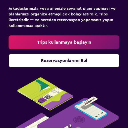
Arkadaşlarınızla veya ailenizle seyahat planı yapmayı ve
planlarınızı organize etmeyi çok kolaylaştırdık. Trips
ücretsizdir — ve nereden rezervasyon yaparsanız yapın
kullanımınıza açıktır.
Trips kullanmaya başlayın
Rezervasyonlarımı Bul