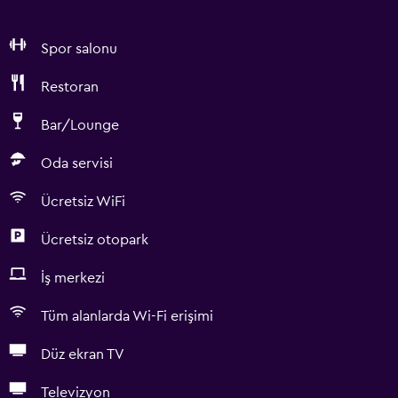
Spor salonu
Restoran
Bar/Lounge
Oda servisi
Ücretsiz WiFi
Ücretsiz otopark
İş merkezi
Tüm alanlarda Wi-Fi erişimi
Düz ekran TV
Televizyon