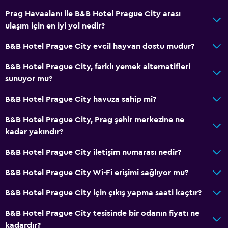
Prag Havaalanı ile B&B Hotel Prague City arası
ulaşım için en iyi yol nedir?
B&B Hotel Prague City evcil hayvan dostu mudur?
B&B Hotel Prague City, farklı yemek alternatifleri
sunuyor mu?
B&B Hotel Prague City havuza sahip mi?
B&B Hotel Prague City, Prag şehir merkezine ne
kadar yakındır?
B&B Hotel Prague City iletişim numarası nedir?
B&B Hotel Prague City Wi-Fi erişimi sağlıyor mu?
B&B Hotel Prague City için çıkış yapma saati kaçtır?
B&B Hotel Prague City tesisinde bir odanın fiyatı ne
kadardır?