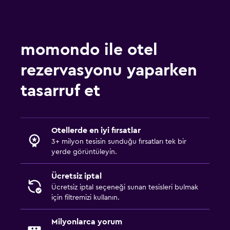
momondo ile otel
rezervasyonu yaparken
tasarruf et
Otellerde en iyi fırsatlar
3+ milyon tesisin sunduğu fırsatları tek bir
yerde görüntüleyin.
Ücretsiz iptal
Ücretsiz iptal seçeneği sunan tesisleri bulmak
için filtremizi kullanın.
Milyonlarca yorum