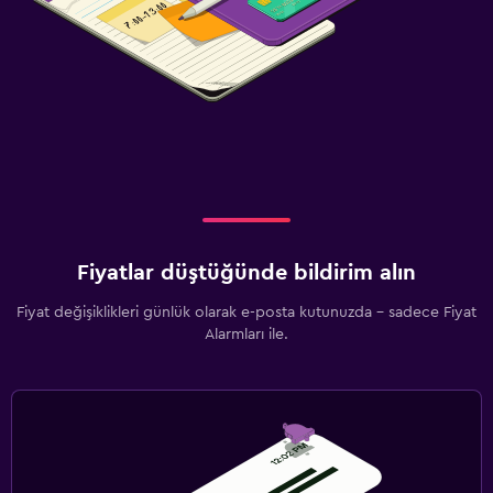
Fiyatlar düştüğünde bildirim alın
Fiyat değişiklikleri günlük olarak e-posta kutunuzda - sadece Fiyat
Alarmları ile.