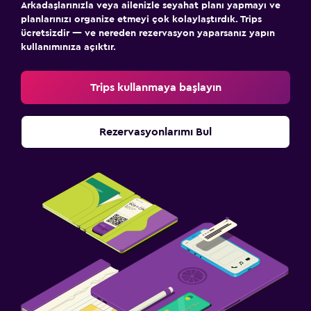
Arkadaşlarınızla veya ailenizle seyahat planı yapmayı ve
planlarınızı organize etmeyi çok kolaylaştırdık. Trips
ücretsizdir — ve nereden rezervasyon yaparsanız yapın
kullanımınıza açıktır.
Trips kullanmaya başlayın
Rezervasyonlarımı Bul