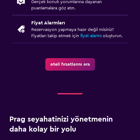
Gerçek konuk yorumlarına dayanan
puanlamalara göz atın.
Fiyat Alarmları
Rezervasyon yapmaya hazır değil misiniz?
Fiyatları takip etmek için
fiyat alarmı
oluşturun.
oteli fırsatlarını ara
Prag seyahatinizi yönetmenin
daha kolay bir yolu