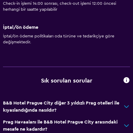
Check-in işlemi 14:00 sonrası, check-out işlemi 12:00 öncesi
herhangi bir saatte yapılabilir
İptal/ön ödeme
İptal/ön ödeme politikaları oda türüne ve tedarikçiye göre
değişmektedir.
Sık sorulan sorular
B&B Hotel Prague City diğer 3 yıldızlı Prag otelleri ile
kıyaslandığında nasıldır?
Prag Havaalanı ile B&B Hotel Prague City arasındaki
mesafe ne kadardır?