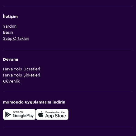
İletişim
Yardım
Basın
Satış Ortakları
Devamı
Hava Yolu Ücretleri
Hava Yolu Şirketleri
Güvenlik
momondo uygulamasını indirin