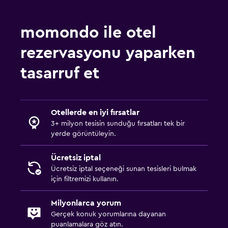
momondo ile otel
rezervasyonu yaparken
tasarruf et
Otellerde en iyi fırsatlar
3+ milyon tesisin sunduğu fırsatları tek bir
yerde görüntüleyin.
Ücretsiz iptal
Ücretsiz iptal seçeneği sunan tesisleri bulmak
için filtremizi kullanın.
Milyonlarca yorum
Gerçek konuk yorumlarına dayanan
puanlamalara göz atın.