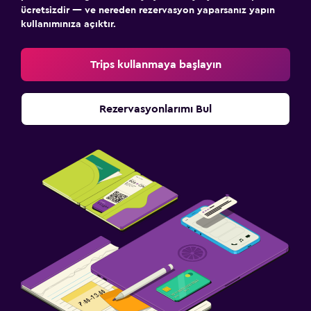
ücretsizdir — ve nereden rezervasyon yaparsanız yapın
kullanımınıza açıktır.
Trips kullanmaya başlayın
Rezervasyonlarımı Bul