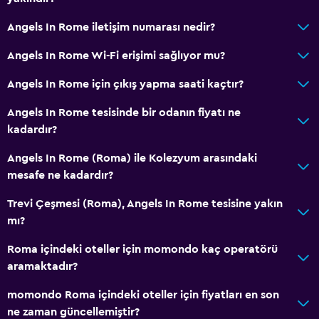
Angels In Rome iletişim numarası nedir?
Angels In Rome Wi-Fi erişimi sağlıyor mu?
Angels In Rome için çıkış yapma saati kaçtır?
Angels In Rome tesisinde bir odanın fiyatı ne
kadardır?
Angels In Rome (Roma) ile Kolezyum arasındaki
mesafe ne kadardır?
Trevi Çeşmesi (Roma), Angels In Rome tesisine yakın
mı?
Roma içindeki oteller için momondo kaç operatörü
aramaktadır?
momondo Roma içindeki oteller için fiyatları en son
ne zaman güncellemiştir?