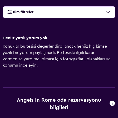
Tüm filtreler
Henüz yazılı yorum yok
Konuklar bu tesisi değerlendirdi ancak henüz hiç kimse
yazılı bir yorum paylaşmadı. Bu tesisle ilgili karar
vermenize yardımcı olması için fotoğrafları, olanakları ve
konumu inceleyin.
Angels In Rome oda rezervasyonu
bilgileri