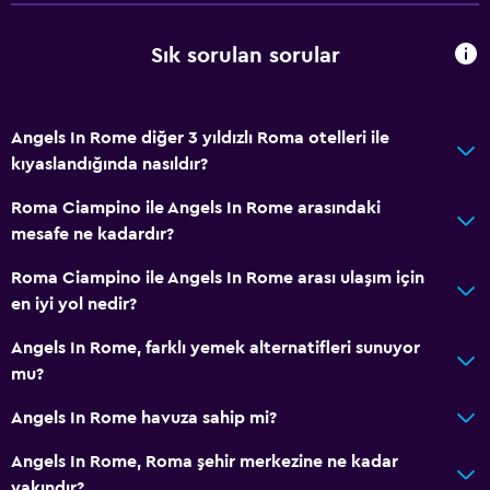
Sık sorulan sorular
Angels In Rome diğer 3 yıldızlı Roma otelleri ile
kıyaslandığında nasıldır?
Roma Ciampino ile Angels In Rome arasındaki
mesafe ne kadardır?
Roma Ciampino ile Angels In Rome arası ulaşım için
en iyi yol nedir?
Angels In Rome, farklı yemek alternatifleri sunuyor
mu?
Angels In Rome havuza sahip mi?
Angels In Rome, Roma şehir merkezine ne kadar
yakındır?