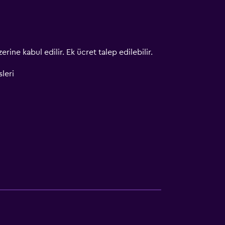
erine kabul edilir. Ek ücret talep edilebilir.
leri