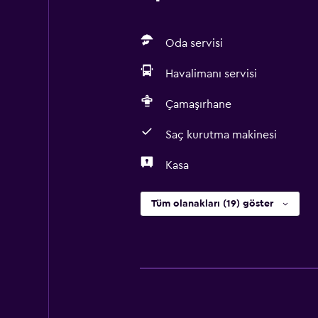
Oda servisi
Havalimanı servisi
Çamaşırhane
Saç kurutma makinesi
Kasa
Tüm olanakları (19) göster