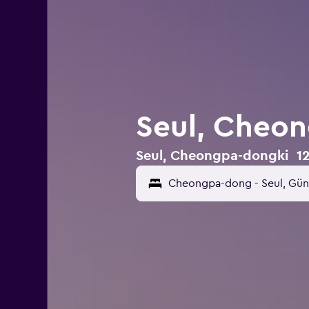
Seul, Cheon
Seul, Cheongpa-dongki 12 o