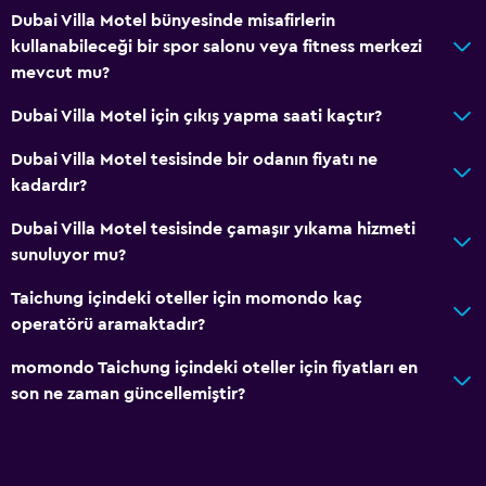
Dubai Villa Motel bünyesinde misafirlerin
kullanabileceği bir spor salonu veya fitness merkezi
mevcut mu?
Dubai Villa Motel için çıkış yapma saati kaçtır?
Dubai Villa Motel tesisinde bir odanın fiyatı ne
kadardır?
Dubai Villa Motel tesisinde çamaşır yıkama hizmeti
sunuluyor mu?
Taichung içindeki oteller için momondo kaç
operatörü aramaktadır?
momondo Taichung içindeki oteller için fiyatları en
son ne zaman güncellemiştir?