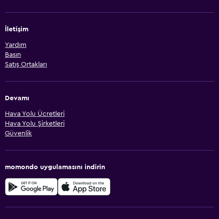
İletişim
Yardım
Basın
Satış Ortakları
Devamı
Hava Yolu Ücretleri
Hava Yolu Şirketleri
Güvenlik
momondo uygulamasını indirin