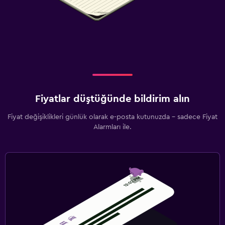
Fiyatlar düştüğünde bildirim alın
Fiyat değişiklikleri günlük olarak e-posta kutunuzda - sadece Fiyat
Alarmları ile.