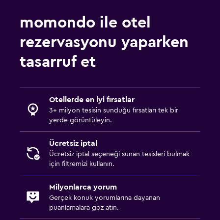
momondo ile otel
rezervasyonu yaparken
tasarruf et
Otellerde en iyi fırsatlar
3+ milyon tesisin sunduğu fırsatları tek bir
yerde görüntüleyin.
Ücretsiz iptal
Ücretsiz iptal seçeneği sunan tesisleri bulmak
için filtremizi kullanın.
Milyonlarca yorum
Gerçek konuk yorumlarına dayanan
puanlamalara göz atın.