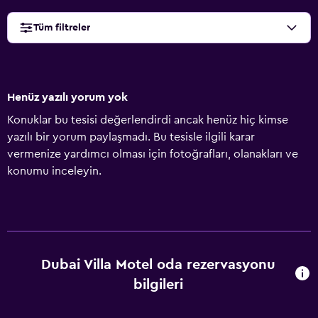
Tüm filtreler
Henüz yazılı yorum yok
Konuklar bu tesisi değerlendirdi ancak henüz hiç kimse
yazılı bir yorum paylaşmadı. Bu tesisle ilgili karar
vermenize yardımcı olması için fotoğrafları, olanakları ve
konumu inceleyin.
Dubai Villa Motel oda rezervasyonu
bilgileri