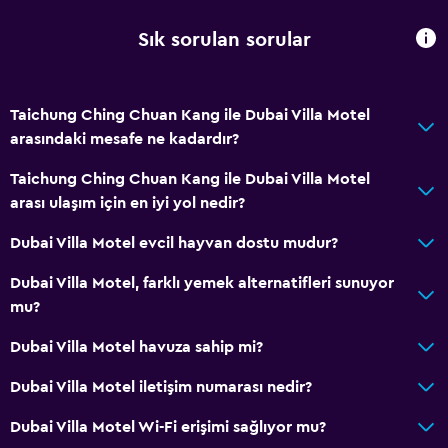
Sık sorulan sorular
Taichung Ching Chuan Kang ile Dubai Villa Motel
arasındaki mesafe ne kadardır?
Taichung Ching Chuan Kang ile Dubai Villa Motel
arası ulaşım için en iyi yol nedir?
Dubai Villa Motel evcil hayvan dostu mudur?
Dubai Villa Motel, farklı yemek alternatifleri sunuyor
mu?
Dubai Villa Motel havuza sahip mi?
Dubai Villa Motel iletişim numarası nedir?
Dubai Villa Motel Wi-Fi erişimi sağlıyor mu?