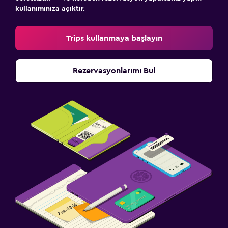
kullanımınıza açıktır.
Trips kullanmaya başlayın
Rezervasyonlarımı Bul