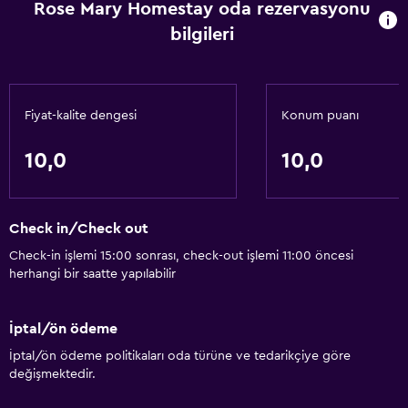
Rose Mary Homestay oda rezervasyonu
bilgileri
Fiyat-kalite dengesi
Konum puanı
10,0
10,0
Check in/Check out
Check-in işlemi 15:00 sonrası, check-out işlemi 11:00 öncesi
herhangi bir saatte yapılabilir
İptal/ön ödeme
İptal/ön ödeme politikaları oda türüne ve tedarikçiye göre
değişmektedir.