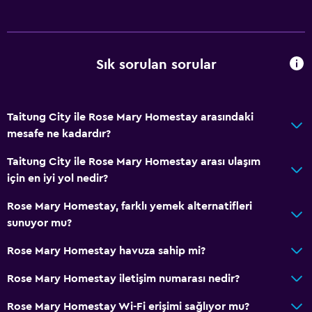
Sık sorulan sorular
Taitung City ile Rose Mary Homestay arasındaki
mesafe ne kadardır?
Taitung City ile Rose Mary Homestay arası ulaşım
için en iyi yol nedir?
Rose Mary Homestay, farklı yemek alternatifleri
sunuyor mu?
Rose Mary Homestay havuza sahip mi?
Rose Mary Homestay iletişim numarası nedir?
Rose Mary Homestay Wi-Fi erişimi sağlıyor mu?