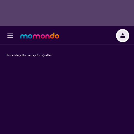
Rose Mary Homestay fotoğrafları