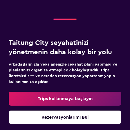
Taitung City seyahatinizi
yönetmenin daha kolay bir yolu
Arkadaşlarınızla veya ailenizle seyahat planı yapmayı ve
planlarınızı organize etmeyi çok kolaylaştırdık. Trips
ücretsizdir — ve nereden rezervasyon yaparsanız yapın
kullanımınıza açıktır.
Trips kullanmaya başlayın
Rezervasyonlarımı Bul