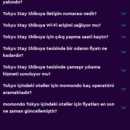
yakındır?
Tokyu Stay Shibuya iletişim numarası nedir?
Tokyu Stay Shibuya Wi-Fi erişimi sağlıyor mu?
Tokyu Stay Shibuya için çıkış yapma saati kaçtır?
Tokyu Stay Shibuya tesisinde bir odanın fiyatı ne
kadardır?
Tokyu Stay Shibuya tesisinde çamaşır yıkama
hizmeti sunuluyor mu?
Tokyo içindeki oteller için momondo kaç operatörü
aramaktadır?
momondo Tokyo içindeki oteller için fiyatları en son
ne zaman güncellemiştir?