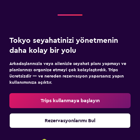
Tokyo seyahatinizi yönetmenin
daha kolay bir yolu
Arkadaşlarınızla veya ailenizle seyahat planı yapmayı ve
planlarınızı organize etmeyi çok kolaylaştırdık. Trips
ücretsizdir — ve nereden rezervasyon yaparsanız yapın
kullanımınıza açıktır.
Trips kullanmaya başlayın
Rezervasyonlarımı Bul