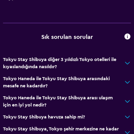
Sık sorulan sorular
Tokyu Stay Shibuya diğer 3 yıldızlı Tokyo otelleri ile
kıyaslandığında nasıldır?
Tokyo Haneda ile Tokyu Stay Shibuya arasındaki
mesafe ne kadardır?
Tokyo Haneda ile Tokyu Stay Shibuya arası ulaşım
için en iyi yol nedir?
Tokyu Stay Shibuya havuza sahip mi?
Tokyu Stay Shibuya, Tokyo şehir merkezine ne kadar