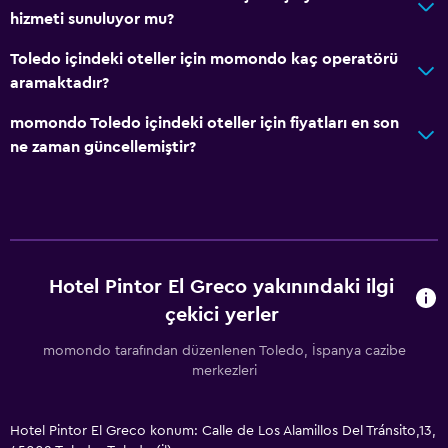
hizmeti sunuluyor mu?
Toledo içindeki oteller için momondo kaç operatörü
aramaktadır?
momondo Toledo içindeki oteller için fiyatları en son
ne zaman güncellemiştir?
Hotel Pintor El Greco yakınındaki ilgi
çekici yerler
momondo tarafından düzenlenen Toledo, İspanya cazibe
merkezleri
Hotel Pintor El Greco konum: Calle de Los Alamillos Del Tránsito,13,