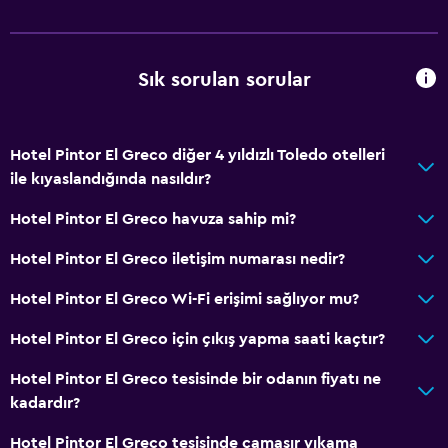
Sık sorulan sorular
Hotel Pintor El Greco diğer 4 yıldızlı Toledo otelleri
ile kıyaslandığında nasıldır?
Hotel Pintor El Greco havuza sahip mi?
Hotel Pintor El Greco iletişim numarası nedir?
Hotel Pintor El Greco Wi-Fi erişimi sağlıyor mu?
Hotel Pintor El Greco için çıkış yapma saati kaçtır?
Hotel Pintor El Greco tesisinde bir odanın fiyatı ne
kadardır?
Hotel Pintor El Greco tesisinde çamaşır yıkama