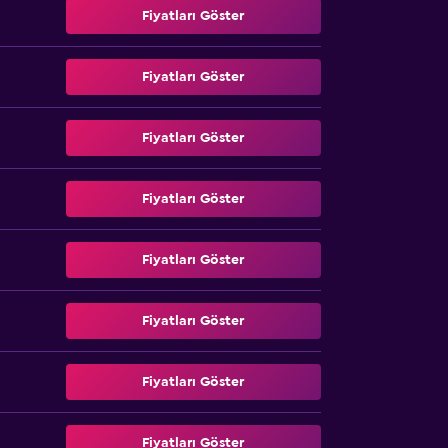
Fiyatları Göster
Fiyatları Göster
Fiyatları Göster
Fiyatları Göster
Fiyatları Göster
Fiyatları Göster
Fiyatları Göster
Fiyatları Göster