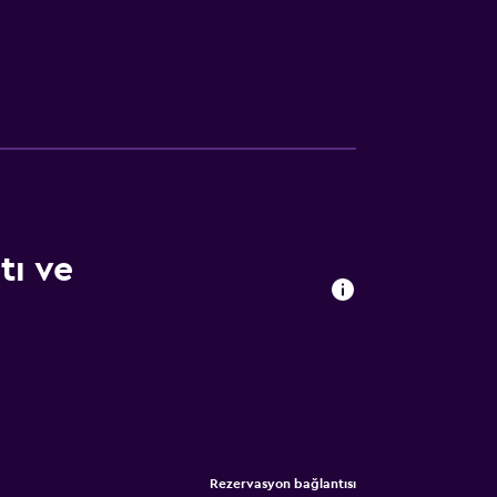
tı ve
Rezervasyon bağlantısı