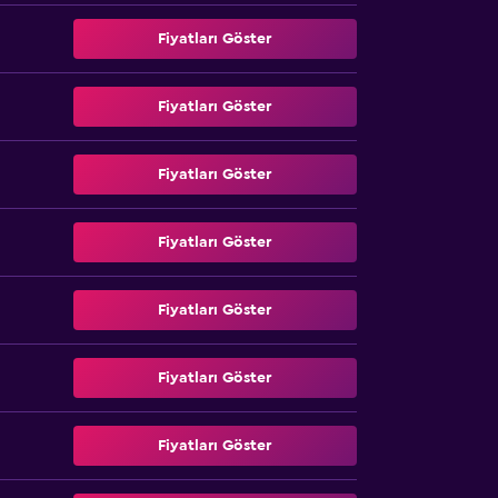
Fiyatları Göster
Fiyatları Göster
Fiyatları Göster
Fiyatları Göster
Fiyatları Göster
Fiyatları Göster
Fiyatları Göster