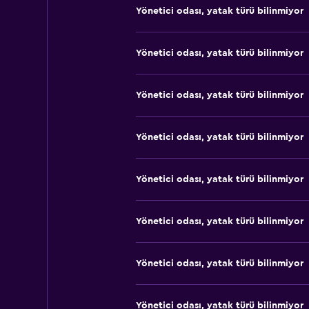
Yönetici odası, yatak türü bilinmiyor
Yönetici odası, yatak türü bilinmiyor
Yönetici odası, yatak türü bilinmiyor
Yönetici odası, yatak türü bilinmiyor
Yönetici odası, yatak türü bilinmiyor
Yönetici odası, yatak türü bilinmiyor
Yönetici odası, yatak türü bilinmiyor
Yönetici odası, yatak türü bilinmiyor