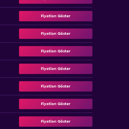
Fiyatları Göster
Fiyatları Göster
Fiyatları Göster
Fiyatları Göster
Fiyatları Göster
Fiyatları Göster
Fiyatları Göster