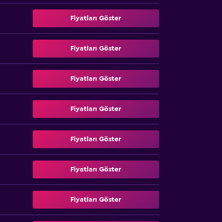
Fiyatları Göster
Fiyatları Göster
Fiyatları Göster
Fiyatları Göster
Fiyatları Göster
Fiyatları Göster
Fiyatları Göster