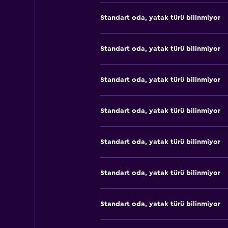
Standart oda, yatak türü bilinmiyor
Standart oda, yatak türü bilinmiyor
Standart oda, yatak türü bilinmiyor
Standart oda, yatak türü bilinmiyor
Standart oda, yatak türü bilinmiyor
Standart oda, yatak türü bilinmiyor
Standart oda, yatak türü bilinmiyor