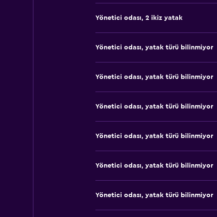
Yönetici odası, 2 ikiz yatak
Yönetici odası, yatak türü bilinmiyor
Yönetici odası, yatak türü bilinmiyor
Yönetici odası, yatak türü bilinmiyor
Yönetici odası, yatak türü bilinmiyor
Yönetici odası, yatak türü bilinmiyor
Yönetici odası, yatak türü bilinmiyor