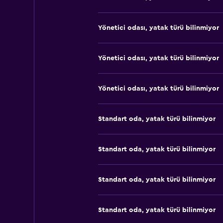
Yönetici odası, yatak türü bilinmiyor
Yönetici odası, yatak türü bilinmiyor
Yönetici odası, yatak türü bilinmiyor
Standart oda, yatak türü bilinmiyor
Standart oda, yatak türü bilinmiyor
Standart oda, yatak türü bilinmiyor
Standart oda, yatak türü bilinmiyor