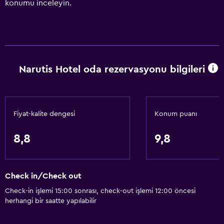
konumu inceleyin.
Narutis Hotel oda rezervasyonu bilgileri
Fiyat-kalite dengesi
Konum puanı
8,8
9,8
Check in/Check out
Check-in işlemi 15:00 sonrası, check-out işlemi 12:00 öncesi
herhangi bir saatte yapılabilir