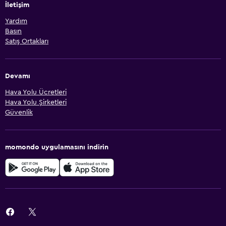
İletişim
Yardım
Basın
Satış Ortakları
Devamı
Hava Yolu Ücretleri
Hava Yolu Şirketleri
Güvenlik
momondo uygulamasını indirin