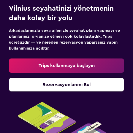
Vilnius seyahatinizi yönetmenin
daha kolay bir yolu
Arkadaşlarınızla veya ailenizle seyahat planı yapmayı ve
planlarınızı organize etmeyi çok kolaylaştırdık. Trips
ücretsizdir — ve nereden rezervasyon yaparsanız yapın
kullanımınıza açıktır.
Trips kullanmaya başlayın
Rezervasyonlarımı Bul