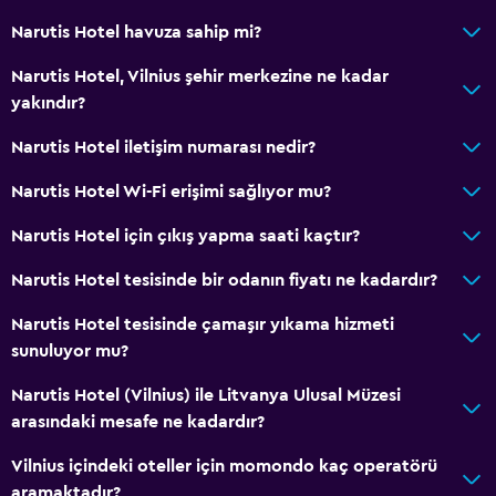
Narutis Hotel havuza sahip mi?
Narutis Hotel, Vilnius şehir merkezine ne kadar
yakındır?
Narutis Hotel iletişim numarası nedir?
Narutis Hotel Wi-Fi erişimi sağlıyor mu?
Narutis Hotel için çıkış yapma saati kaçtır?
Narutis Hotel tesisinde bir odanın fiyatı ne kadardır?
Narutis Hotel tesisinde çamaşır yıkama hizmeti
sunuluyor mu?
Narutis Hotel (Vilnius) ile Litvanya Ulusal Müzesi
arasındaki mesafe ne kadardır?
Vilnius içindeki oteller için momondo kaç operatörü
aramaktadır?