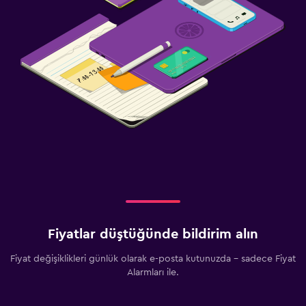
Fiyatlar düştüğünde bildirim alın
Fiyat değişiklikleri günlük olarak e-posta kutunuzda - sadece Fiyat
Alarmları ile.