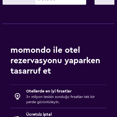
momondo ile otel
rezervasyonu yaparken
tasarruf et
Otellerde en iyi fırsatlar
3+ milyon tesisin sunduğu fırsatları tek bir
yerde görüntüleyin.
Ücretsiz iptal