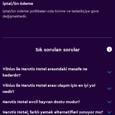
İptal/ön ödeme
İptal/ön ödeme politikaları oda türüne ve tedarikçiye göre
değişmektedir.
Sık sorulan sorular
Vilnius ile Narutis Hotel arasındaki mesafe ne
kadardır?
Vilnius ile Narutis Hotel arası ulaşım için en iyi yol
nedir?
Narutis Hotel evcil hayvan dostu mudur?
Narutis Hotel, farklı yemek alternatifleri sunuyor mu?