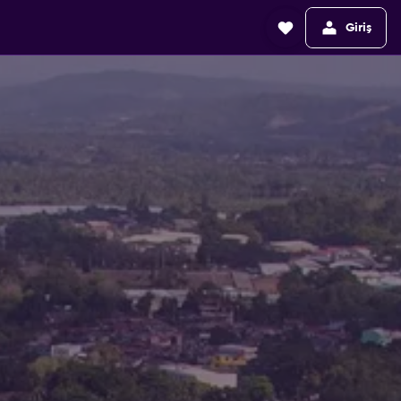
Giriş