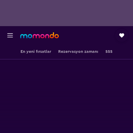
En yeni fırsatlar
Rezervasyon zamanı
SSS