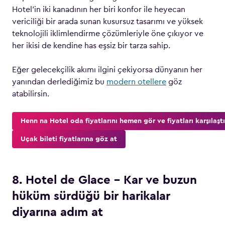
Hotel’in iki kanadının her biri konfor ile heyecan
vericiliği bir arada sunan kusursuz tasarımı ve yüksek
teknolojili iklimlendirme çözümleriyle öne çıkıyor ve
her ikisi de kendine has eşsiz bir tarza sahip.
Eğer gelecekçilik akımı ilgini çekiyorsa dünyanın her
yanından derlediğimiz bu
modern otellere
göz
atabilirsin.
Henn na Hotel oda fiyatlarını hemen gör ve fiyatları karşılaştı
Uçak bileti fiyatlarına göz at
8. Hotel de Glace – Kar ve buzun
hüküm sürdüğü bir harikalar
diyarına adım at