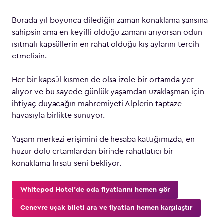
Burada yıl boyunca dilediğin zaman konaklama şansına
sahipsin ama en keyifli olduğu zamanı arıyorsan odun
ısıtmalı kapsüllerin en rahat olduğu kış aylarını tercih
etmelisin.
Her bir kapsül kısmen de olsa izole bir ortamda yer
alıyor ve bu sayede günlük yaşamdan uzaklaşman için
ihtiyaç duyacağın mahremiyeti Alplerin taptaze
havasıyla birlikte sunuyor.
Yaşam merkezi erişimini de hesaba kattığımızda, en
huzur dolu ortamlardan birinde rahatlatıcı bir
konaklama fırsatı seni bekliyor.
Whitepod Hotel’de oda fiyatlarını hemen gör
Cenevre uçak bileti ara ve fiyatları hemen karşılaştır