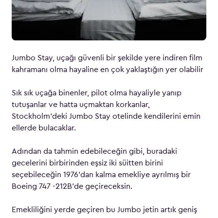
Jumbo Stay, uçağı güvenli bir şekilde yere indiren film
kahramanı olma hayaline en çok yaklaştığın yer olabilir
Sık sık uçağa binenler, pilot olma hayaliyle yanıp
tutuşanlar ve hatta uçmaktan korkanlar,
Stockholm’deki Jumbo Stay otelinde kendilerini emin
ellerde bulacaklar.
Adından da tahmin edebileceğin gibi, buradaki
gecelerini birbirinden eşsiz iki süitten birini
seçebileceğin 1976’dan kalma emekliye ayrılmış bir
Boeing 747 -212B’de geçireceksin.
Emekliliğini yerde geçiren bu Jumbo jetin artık geniş