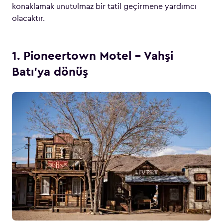
konaklamak unutulmaz bir tatil geçirmene yardımcı
olacaktır.
1. Pioneertown Motel – Vahşi
Batı’ya dönüş