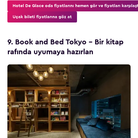
Hotel De Glace oda fiyatlarını hemen gör ve fiyatları karşılaşt
Uçak bileti fiyatlarına göz at
9. Book and Bed Tokyo – Bir kitap
rafında uyumaya hazırlan