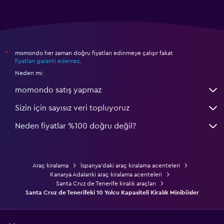
momondo her zaman doğru fiyatları edinmeye çalışır fakat
*
fiyatları garanti edemez
.
Neden mi:
momondo satış yapmaz
Sizin için sayısız veri topluyoruz
Neden fiyatlar %100 doğru değil?
Araç kiralama
İspanya'daki araç kiralama acenteleri
Kanarya Adalarıki araç kiralama acenteleri
Santa Cruz de Tenerife kiralık araçları
Santa Cruz de Tenerifeki 10 Yolcu Kapasiteli Kiralık Minibüsler