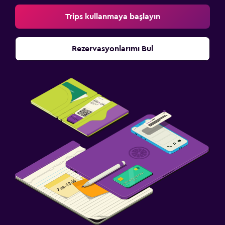
Trips kullanmaya başlayın
Rezervasyonlarımı Bul