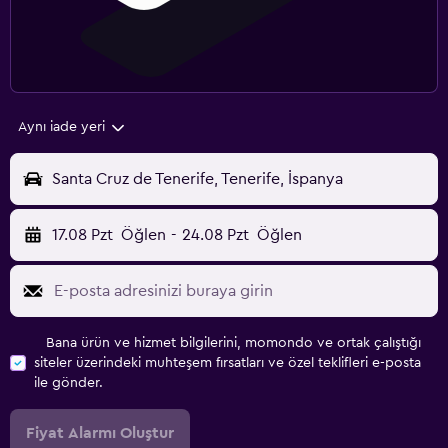
Aynı iade yeri
Santa Cruz de Tenerife, Tenerife, İspanya
17.08 Pzt
Öğlen
-
24.08 Pzt
Öğlen
Bana ürün ve hizmet bilgilerini, momondo ve ortak çalıştığı
siteler üzerindeki muhteşem fırsatları ve özel teklifleri e-posta
ile gönder.
Fiyat Alarmı Oluştur