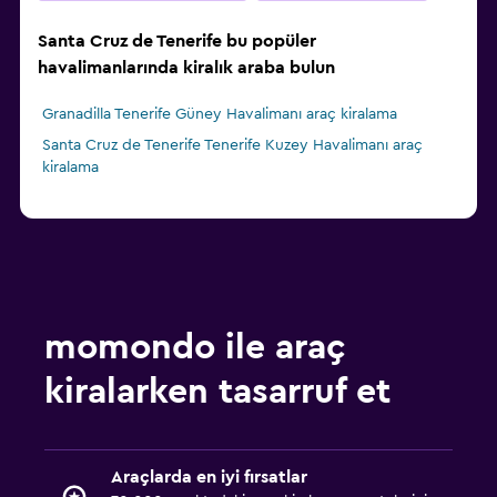
Santa Cruz de Tenerife bu popüler
havalimanlarında kiralık araba bulun
Granadilla Tenerife Güney Havalimanı araç kiralama
Santa Cruz de Tenerife Tenerife Kuzey Havalimanı araç
kiralama
momondo ile araç
kiralarken tasarruf et
Araçlarda en iyi fırsatlar