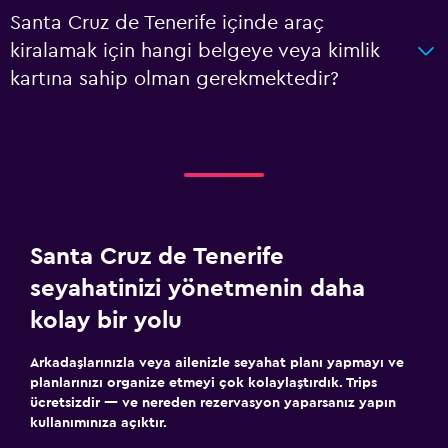
Santa Cruz de Tenerife içinde araç
kiralamak için hangi belgeye veya kimlik
kartına sahip olman gerekmektedir?
Santa Cruz de Tenerife
seyahatinizi yönetmenin daha
kolay bir yolu
Arkadaşlarınızla veya ailenizle seyahat planı yapmayı ve
planlarınızı organize etmeyi çok kolaylaştırdık. Trips
ücretsizdir — ve nereden rezervasyon yaparsanız yapın
kullanımınıza açıktır.