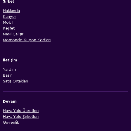
Şirket
Hakkında
Kariyer
Mobil
Keşfet
Nasıl Çalışır
Momondo Kupon Kodları
İletişim
Yardım
Basın
Satış Ortakları
Devamı
Hava Yolu Ücretleri
Hava Yolu Şirketleri
Güvenlik